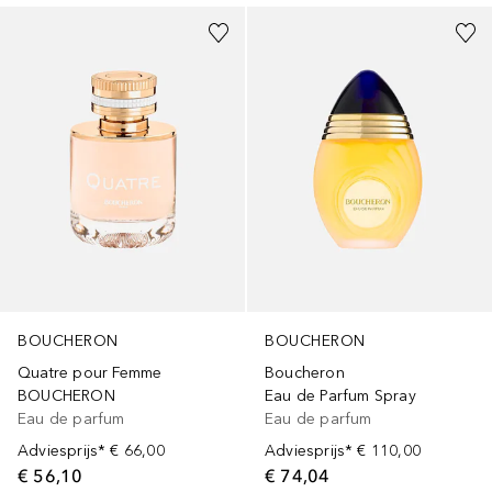
BOUCHERON
BOUCHERON
Quatre pour Femme
Boucheron
BOUCHERON
Eau de Parfum Spray
Eau de parfum
Eau de parfum
Adviesprijs*
€ 66,00
Adviesprijs*
€ 110,00
€ 56,10
€ 74,04