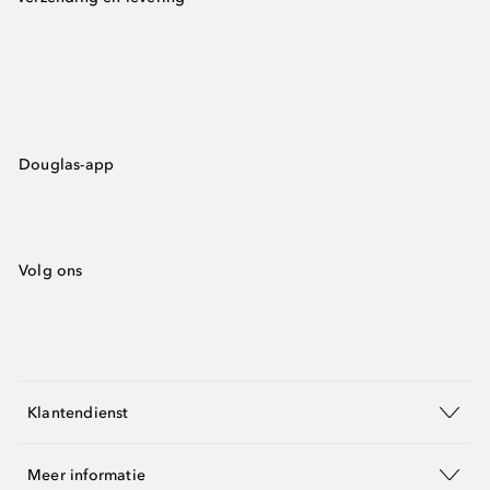
Douglas-app
Volg ons
Klantendienst
Meer informatie