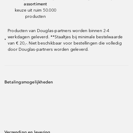
assortiment
keuze uit ruim 50.000
producten
Producten van Douglas-partners worden binnen 2-4
werkdagen geleverd. **Staaltjes bij minimale bestelwaarde
*
van € 20,-. Niet beschikbaar voor bestellingen die volledig
door Douglas-partners worden geleverd.
Betalingsmogelijkheden
Verzending en levering