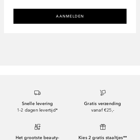
AANMELDEN
Snelle levering
Gratis verzending
1-2 dagen levertijd*
vanaf €25,-
Het grootste beauty-
Kies 2 gratis staaltjes**