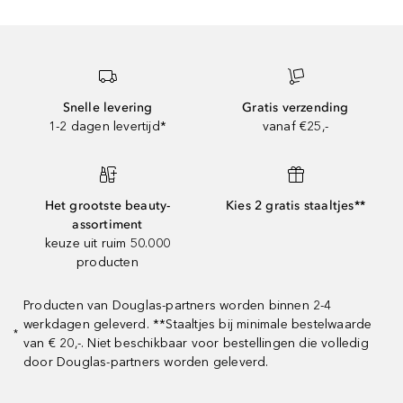
Snelle levering
Gratis verzending
1-2 dagen levertijd*
vanaf €25,-
Het grootste beauty-
Kies 2 gratis staaltjes**
assortiment
keuze uit ruim 50.000
producten
Producten van Douglas-partners worden binnen 2-4
werkdagen geleverd. **Staaltjes bij minimale bestelwaarde
*
van € 20,-. Niet beschikbaar voor bestellingen die volledig
door Douglas-partners worden geleverd.