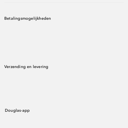
Betalingsmogelijkheden
Verzending en levering
Douglas-app