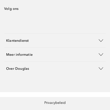
Volg ons
Klantendienst
Meer informatie
Over Douglas
Privacybeleid