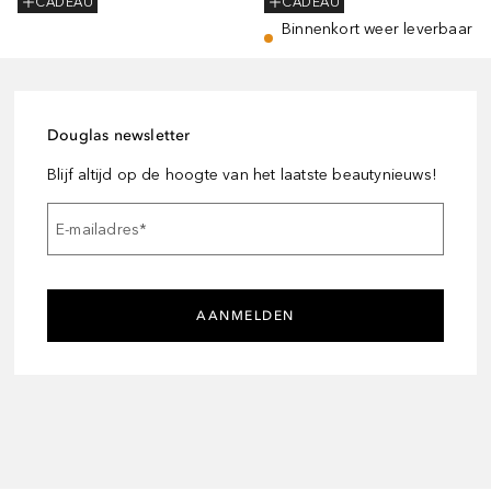
CADEAU
CADEAU
Binnenkort weer leverbaar
Douglas newsletter
Blijf altijd op de hoogte van het laatste beautynieuws!
E-mailadres
*
AANMELDEN