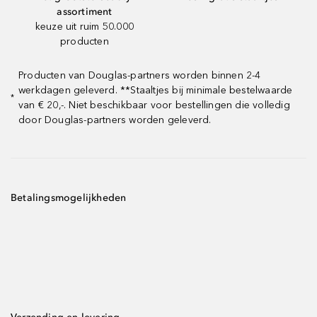
assortiment
keuze uit ruim 50.000
producten
Producten van Douglas-partners worden binnen 2-4
werkdagen geleverd. **Staaltjes bij minimale bestelwaarde
*
van € 20,-. Niet beschikbaar voor bestellingen die volledig
door Douglas-partners worden geleverd.
Betalingsmogelijkheden