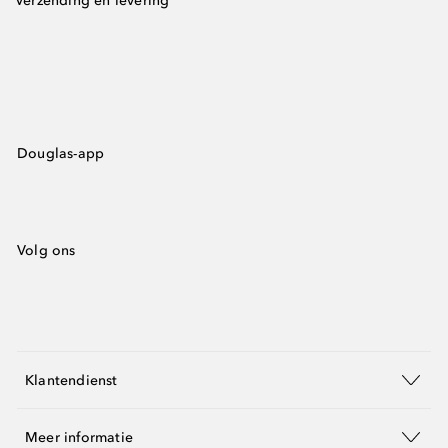
Verzending en levering
Douglas-app
Volg ons
Klantendienst
Meer informatie