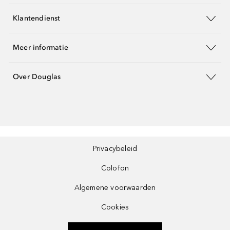
Klantendienst
Meer informatie
Over Douglas
Privacybeleid
Colofon
Algemene voorwaarden
Cookies