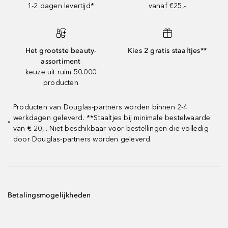
1-2 dagen levertijd*
vanaf €25,-
Het grootste beauty-
Kies 2 gratis staaltjes**
assortiment
keuze uit ruim 50.000
producten
Producten van Douglas-partners worden binnen 2-4
werkdagen geleverd. **Staaltjes bij minimale bestelwaarde
*
van € 20,-. Niet beschikbaar voor bestellingen die volledig
door Douglas-partners worden geleverd.
Betalingsmogelijkheden