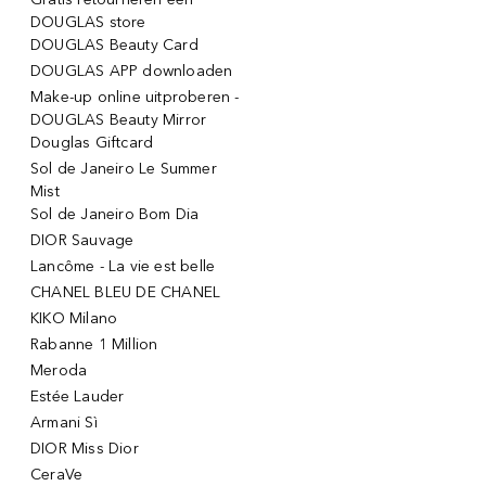
DOUGLAS store
DOUGLAS Beauty Card
DOUGLAS APP downloaden
Make-up online uitproberen -
DOUGLAS Beauty Mirror
Douglas Giftcard
Sol de Janeiro Le Summer
Mist
Sol de Janeiro Bom Dia
DIOR Sauvage
Lancôme - La vie est belle
CHANEL BLEU DE CHANEL
KIKO Milano
Rabanne 1 Million
Meroda
Estée Lauder
Armani Sì
DIOR Miss Dior
CeraVe