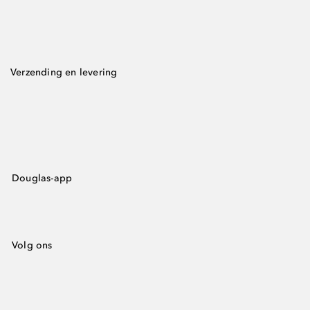
Verzending en levering
Douglas-app
Volg ons