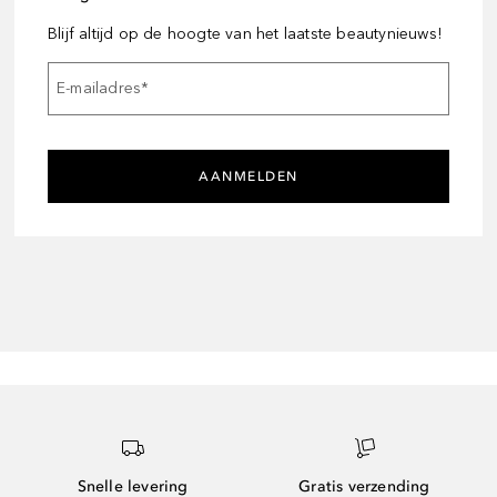
Blijf altijd op de hoogte van het laatste beautynieuws!
E-mailadres
*
AANMELDEN
Snelle levering
Gratis verzending