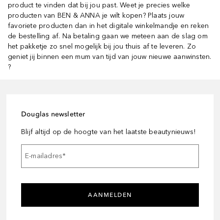
product te vinden dat bij jou past. Weet je precies welke
producten van BEN & ANNA je wilt kopen? Plaats jouw
favoriete producten dan in het digitale winkelmandje en reken
de bestelling af. Na betaling gaan we meteen aan de slag om
het pakketje zo snel mogelijk bij jou thuis af te leveren. Zo
geniet jij binnen een mum van tijd van jouw nieuwe aanwinsten.
?
Douglas newsletter
Blijf altijd op de hoogte van het laatste beautynieuws!
E-mailadres
*
AANMELDEN