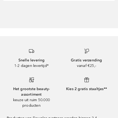
Snelle levering
Gratis verzending
1-2 dagen levertijd*
vanaf €25,-
Het grootste beauty-
Kies 2 gratis staaltjes**
assortiment
keuze uit ruim 50.000
producten