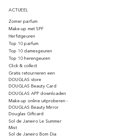
ACTUEEL
Zomer parfum
Make-up met SPF
Herfstgeuren
Top 10 parfum
Top 10 damesgeuren
Top 10 herengeuren
Click & collect
Gratis retourneren een
DOUGLAS store
DOUGLAS Beauty Card
DOUGLAS APP downloaden
Make-up online uitproberen -
DOUGLAS Beauty Mirror
Douglas Giftcard
Sol de Janeiro Le Summer
Mist
Sol de Janeiro Bom Dia