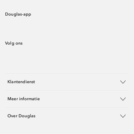
Douglas-app
Volg ons
Klantendienst
Meer informatie
Over Douglas