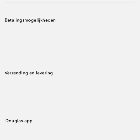
Betalingsmogelijkheden
Verzending en levering
Douglas-app