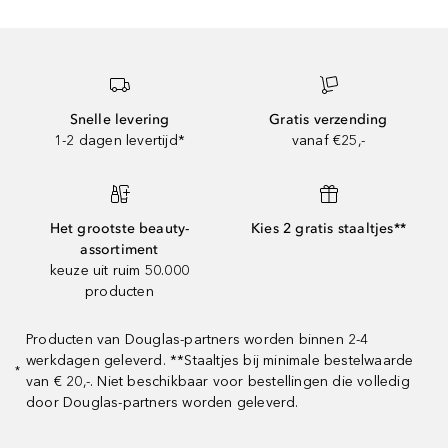
Snelle levering
Gratis verzending
1-2 dagen levertijd*
vanaf €25,-
Het grootste beauty-
Kies 2 gratis staaltjes**
assortiment
keuze uit ruim 50.000
producten
Producten van Douglas-partners worden binnen 2-4
werkdagen geleverd. **Staaltjes bij minimale bestelwaarde
*
van € 20,-. Niet beschikbaar voor bestellingen die volledig
door Douglas-partners worden geleverd.