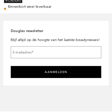
CADEAU
Binnenkort weer leverbaar
Douglas newsletter
Blijf altijd op de hoogte van het laatste beautynieuws!
E-mailadres
*
AANMELDEN