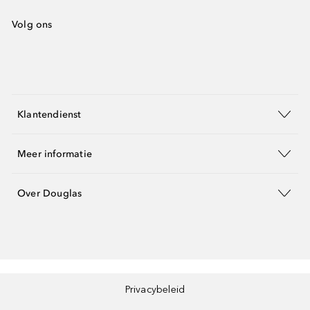
Volg ons
Klantendienst
Meer informatie
Over Douglas
Privacybeleid