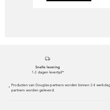
Snelle levering
1-2 dagen levertijd*
Producten van Douglas-partners worden binnen 2-4 werkdagen 
*
partners worden geleverd.