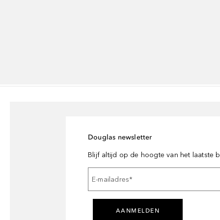
Douglas newsletter
Blijf altijd op de hoogte van het laatste
E-mailadres
*
AANMELDEN