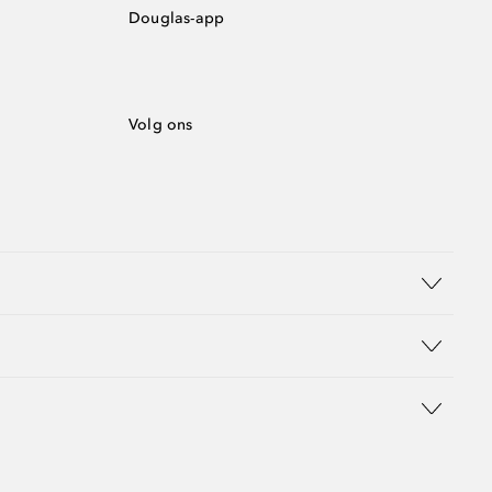
Douglas-app
Volg ons