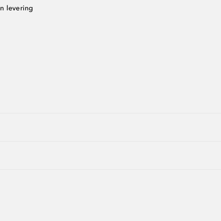
n levering