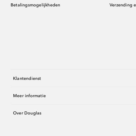
Betalingsmogelijkheden
Verzending e
Klantendienst
Meer informatie
Over Douglas