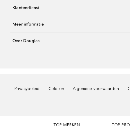
Klantendienst
Meer informatie
Over Douglas
Privacybeleid
Colofon
Algemene voorwaarden
C
TOP MERKEN
TOP PR