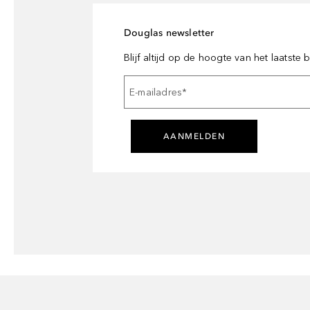
Douglas newsletter
Blijf altijd op de hoogte van het laatste
E-mailadres
*
AANMELDEN