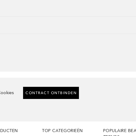
ookies
CONTRACT ONTBINDEN
ODUCTEN
TOP CATEGORIEËN
POPULAIRE BE