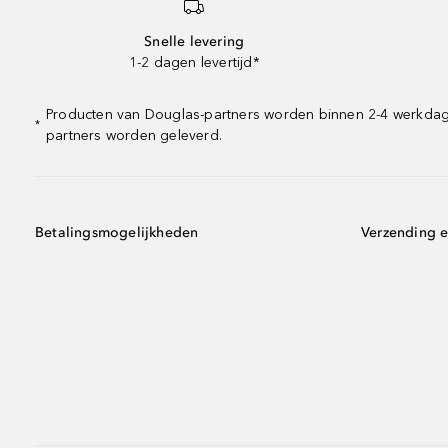
Snelle levering
1-2 dagen levertijd*
Producten van Douglas-partners worden binnen 2-4 werkdagen 
*
partners worden geleverd.
Betalingsmogelijkheden
Verzending e