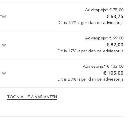
Adviesprijs*
€ 75,00
€ 63,75
 BTW
Dit is 15% lager dan de adviesprijs
Adviesprijs*
€ 99,00
€ 82,00
 BTW
Dit is 17% lager dan de adviesprijs
Adviesprijs*
€ 132,00
€ 105,00
 BTW
Dit is 20% lager dan de adviesprijs
TOON ALLE 6 VARIANTEN