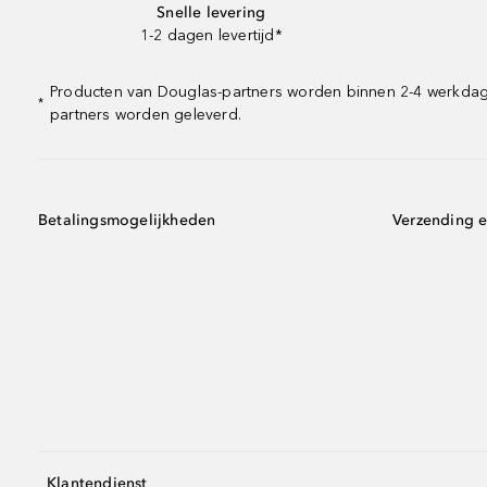
Snelle levering
1-2 dagen levertijd*
Producten van Douglas-partners worden binnen 2-4 werkdagen 
*
partners worden geleverd.
Betalingsmogelijkheden
Verzending e
Klantendienst