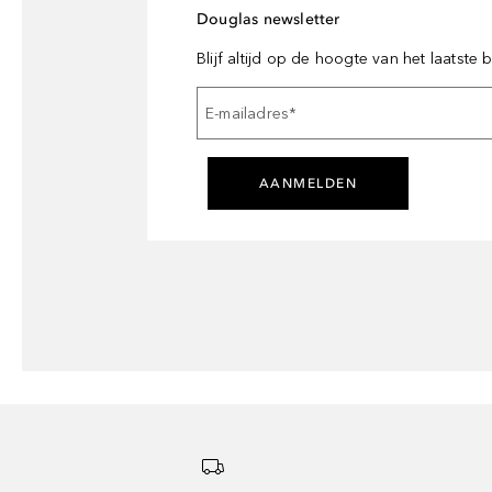
Douglas newsletter
Blijf altijd op de hoogte van het laatste
E-mailadres
*
AANMELDEN