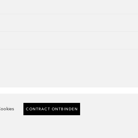
ookies
CONTRACT ONTBINDEN