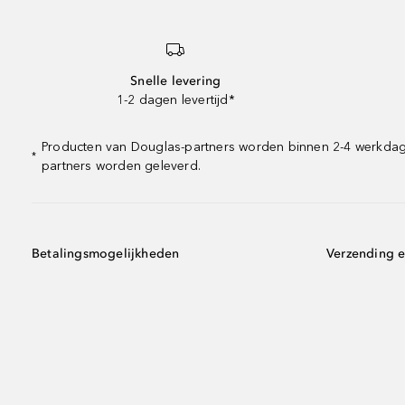
Snelle levering
1-2 dagen levertijd*
Producten van Douglas-partners worden binnen 2-4 werkdagen 
*
partners worden geleverd.
Betalingsmogelijkheden
Verzending e