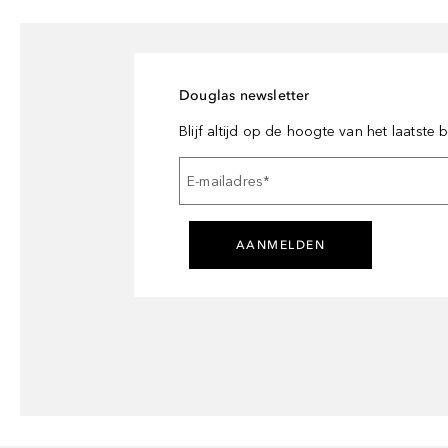
Douglas newsletter
Blijf altijd op de hoogte van het laatste
E-mailadres
*
AANMELDEN