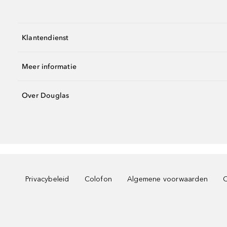
Klantendienst
Meer informatie
Over Douglas
Privacybeleid
Colofon
Algemene voorwaarden
C