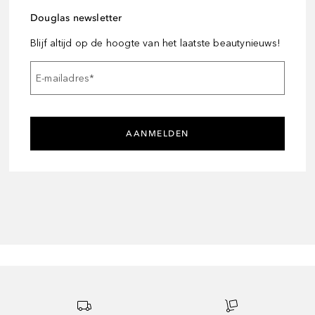
Douglas newsletter
Blijf altijd op de hoogte van het laatste beautynieuws!
E-mailadres
*
AANMELDEN