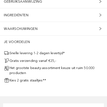
GEBRUIKSAANWIJZING
INGREDIËNTEN
WAARSCHUWINGEN
JE VOORDELEN
Snelle levering 1-2 dagen levertijd*
Gratis verzending vanaf €25,-
Het grootste beauty-assortiment keuze uit ruim 50.000
producten
Kies 2 gratis staaltjes**