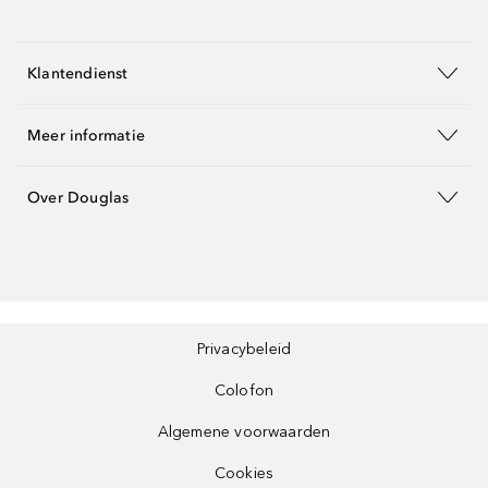
Klantendienst
Meer informatie
Over Douglas
Privacybeleid
Colofon
Algemene voorwaarden
Cookies