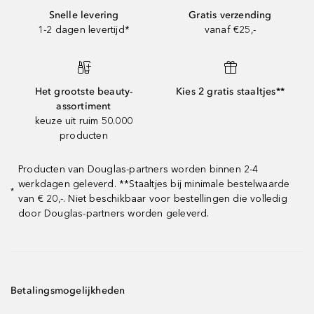
Snelle levering
Gratis verzending
1-2 dagen levertijd*
vanaf €25,-
Het grootste beauty-
Kies 2 gratis staaltjes**
assortiment
keuze uit ruim 50.000
producten
Producten van Douglas-partners worden binnen 2-4
werkdagen geleverd. **Staaltjes bij minimale bestelwaarde
*
van € 20,-. Niet beschikbaar voor bestellingen die volledig
door Douglas-partners worden geleverd.
Betalingsmogelijkheden