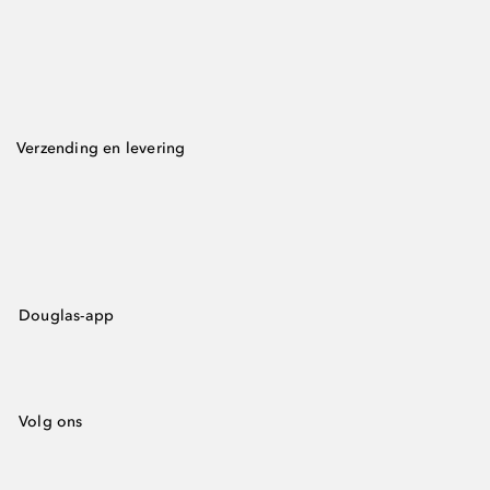
Verzending en levering
Douglas-app
Volg ons