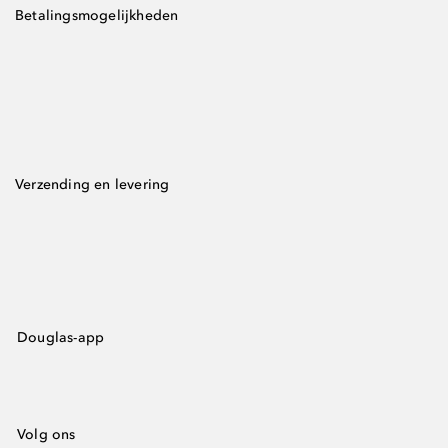
Betalingsmogelijkheden
Verzending en levering
Douglas-app
Volg ons