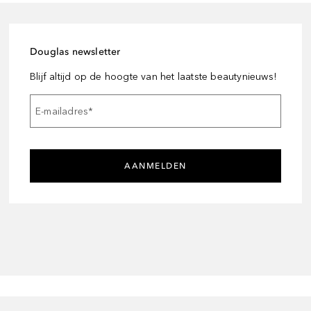
Douglas newsletter
Blijf altijd op de hoogte van het laatste beautynieuws!
E-mailadres
*
AANMELDEN