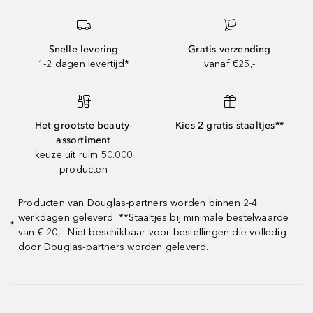
Snelle levering
Gratis verzending
1-2 dagen levertijd*
vanaf €25,-
Het grootste beauty-
Kies 2 gratis staaltjes**
assortiment
keuze uit ruim 50.000
producten
Producten van Douglas-partners worden binnen 2-4
werkdagen geleverd. **Staaltjes bij minimale bestelwaarde
*
van € 20,-. Niet beschikbaar voor bestellingen die volledig
door Douglas-partners worden geleverd.