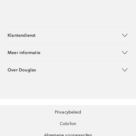
Klantendienst
Meer informatie
Over Douglas
Privacybeleid
Colofon
Algemene voorwaarden