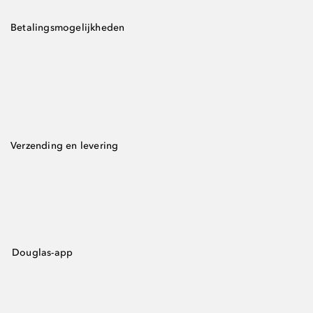
Betalingsmogelijkheden
Verzending en levering
Douglas-app