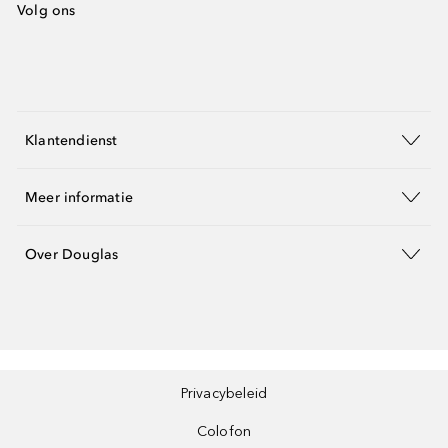
Volg ons
Klantendienst
Meer informatie
Over Douglas
Privacybeleid
Colofon