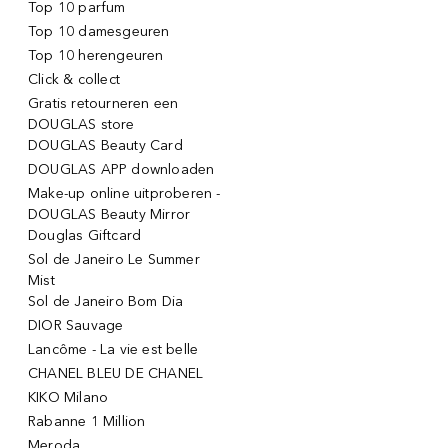
Top 10 parfum
Top 10 damesgeuren
Top 10 herengeuren
Click & collect
Gratis retourneren een
DOUGLAS store
DOUGLAS Beauty Card
DOUGLAS APP downloaden
Make-up online uitproberen -
DOUGLAS Beauty Mirror
Douglas Giftcard
Sol de Janeiro Le Summer
Mist
Sol de Janeiro Bom Dia
DIOR Sauvage
Lancôme - La vie est belle
CHANEL BLEU DE CHANEL
KIKO Milano
Rabanne 1 Million
Meroda