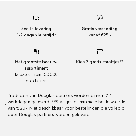
Snelle levering
Gratis verzending
1-2 dagen levertijd*
vanaf €25,-
Het grootste beauty-
Kies 2 gratis staaltjes**
assortiment
keuze uit ruim 50.000
producten
Producten van Douglas-partners worden binnen 2-4
werkdagen geleverd. **Staaltjes bij minimale bestelwaarde
*
van € 20,-. Niet beschikbaar voor bestellingen die volledig
door Douglas-partners worden geleverd.