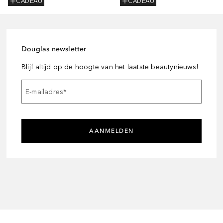
CADEAU
CADEAU
Douglas newsletter
Blijf altijd op de hoogte van het laatste beautynieuws!
E-mailadres
*
AANMELDEN