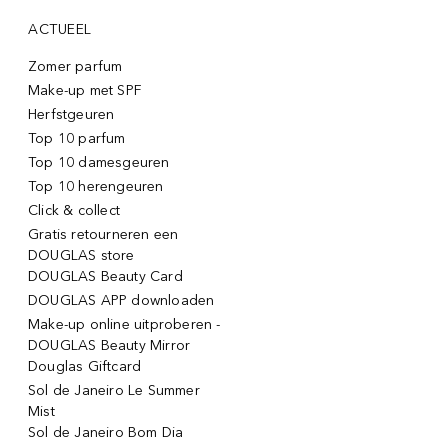
ACTUEEL
Zomer parfum
Make-up met SPF
Herfstgeuren
Top 10 parfum
Top 10 damesgeuren
Top 10 herengeuren
Click & collect
Gratis retourneren een
DOUGLAS store
DOUGLAS Beauty Card
DOUGLAS APP downloaden
Make-up online uitproberen -
DOUGLAS Beauty Mirror
Douglas Giftcard
Sol de Janeiro Le Summer
Mist
Sol de Janeiro Bom Dia