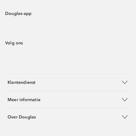
Douglas-app
Volg ons
Klantendienst
Meer informatie
Over Douglas