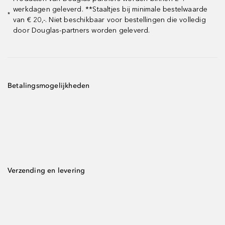
werkdagen geleverd. **Staaltjes bij minimale bestelwaarde
*
van € 20,-. Niet beschikbaar voor bestellingen die volledig
door Douglas-partners worden geleverd.
Betalingsmogelijkheden
Verzending en levering