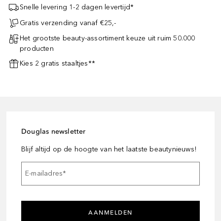
Snelle levering 1-2 dagen levertijd*
Gratis verzending vanaf €25,-
Het grootste beauty-assortiment keuze uit ruim 50.000
producten
Kies 2 gratis staaltjes**
Douglas newsletter
Blijf altijd op de hoogte van het laatste beautynieuws!
E-mailadres
*
AANMELDEN