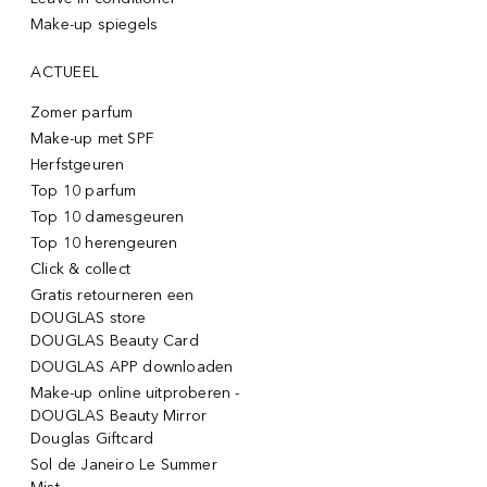
Make-up spiegels
ACTUEEL
Zomer parfum
Make-up met SPF
Herfstgeuren
Top 10 parfum
Top 10 damesgeuren
Top 10 herengeuren
Click & collect
Gratis retourneren een
DOUGLAS store
DOUGLAS Beauty Card
DOUGLAS APP downloaden
Make-up online uitproberen -
DOUGLAS Beauty Mirror
Douglas Giftcard
Sol de Janeiro Le Summer