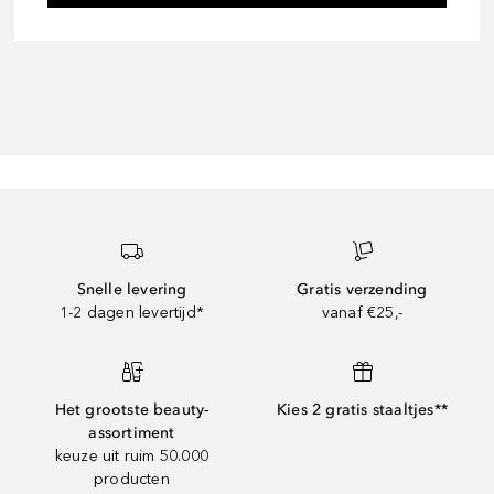
Snelle levering
Gratis verzending
1-2 dagen levertijd*
vanaf €25,-
Het grootste beauty-
Kies 2 gratis staaltjes**
assortiment
keuze uit ruim 50.000
producten