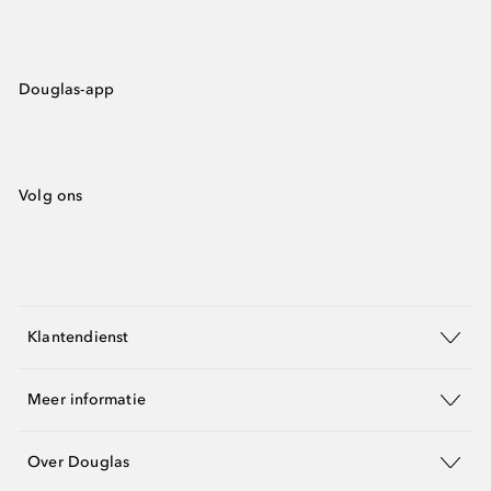
Douglas-app
Volg ons
Klantendienst
Meer informatie
Over Douglas