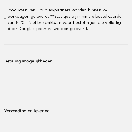
Producten van Douglas-partners worden binnen 2-4
werkdagen geleverd. **Staaltjes bij minimale bestelwaarde
*
van € 20,-. Niet beschikbaar voor bestellingen die volledig
door Douglas-partners worden geleverd.
Betalingsmogelijkheden
Verzending en levering