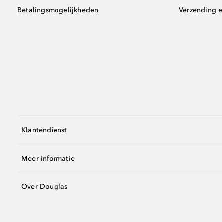
Betalingsmogelijkheden
Verzending e
Klantendienst
Meer informatie
Over Douglas