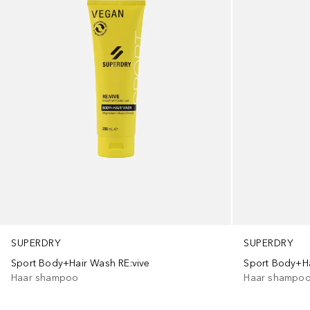
SUPERDRY
SUPERDRY
Sport Body+Hair Wash RE:vive
Sport Body+H
Haar shampoo
Haar shampo