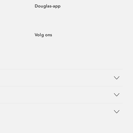
Douglas-app
Volg ons