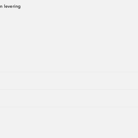
n levering