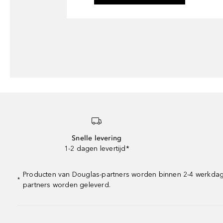
Snelle levering
1-2 dagen levertijd*
Producten van Douglas-partners worden binnen 2-4 werkdagen 
*
partners worden geleverd.