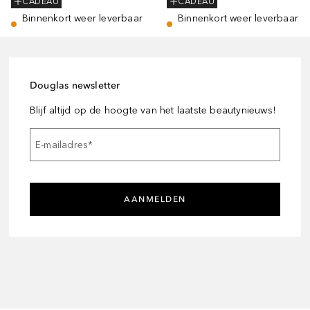
CADEAU
CADEAU
Binnenkort weer leverbaar
Binnenkort weer leverbaar
Douglas newsletter
Blijf altijd op de hoogte van het laatste beautynieuws!
E-mailadres
*
AANMELDEN