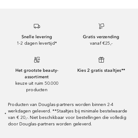
Snelle levering
Gratis verzending
1-2 dagen levertijd*
vanaf €25,-
Het grootste beauty-
Kies 2 gratis staaltjes**
assortiment
keuze uit ruim 50.000
producten
Producten van Douglas-partners worden binnen 2-4
werkdagen geleverd. **Staaltjes bij minimale bestelwaarde
*
van € 20,-. Niet beschikbaar voor bestellingen die volledig
door Douglas-partners worden geleverd.