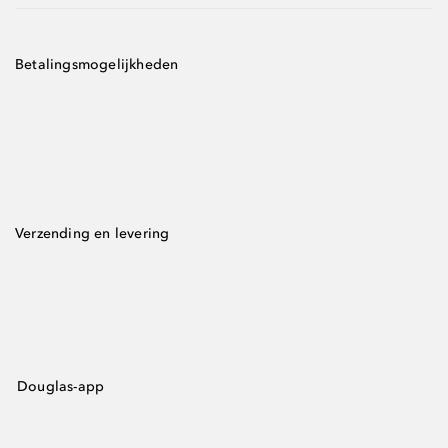
Betalingsmogelijkheden
Verzending en levering
Douglas-app