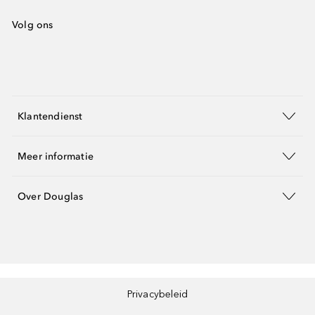
Volg ons
Klantendienst
Meer informatie
Over Douglas
Privacybeleid