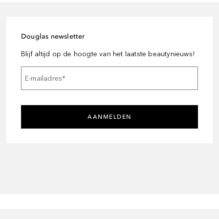
Douglas newsletter
Blijf altijd op de hoogte van het laatste beautynieuws!
E-mailadres
*
AANMELDEN