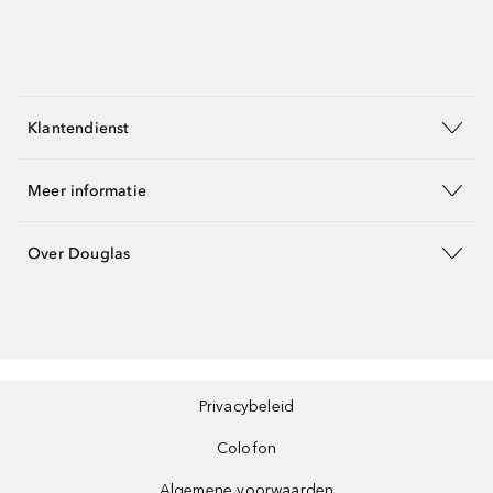
Klantendienst
Meer informatie
Over Douglas
Privacybeleid
Colofon
Algemene voorwaarden