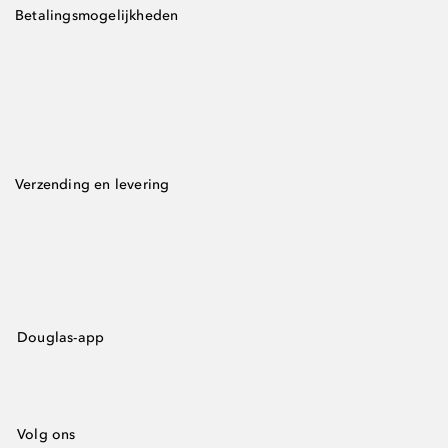
Betalingsmogelijkheden
Verzending en levering
Douglas-app
Volg ons