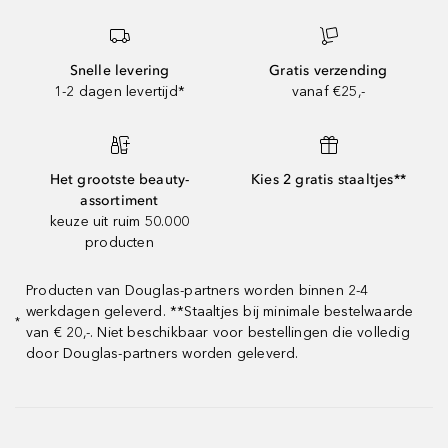
Snelle levering
Gratis verzending
1-2 dagen levertijd*
vanaf €25,-
Het grootste beauty-
Kies 2 gratis staaltjes**
assortiment
keuze uit ruim 50.000
producten
Producten van Douglas-partners worden binnen 2-4
werkdagen geleverd. **Staaltjes bij minimale bestelwaarde
*
van € 20,-. Niet beschikbaar voor bestellingen die volledig
door Douglas-partners worden geleverd.