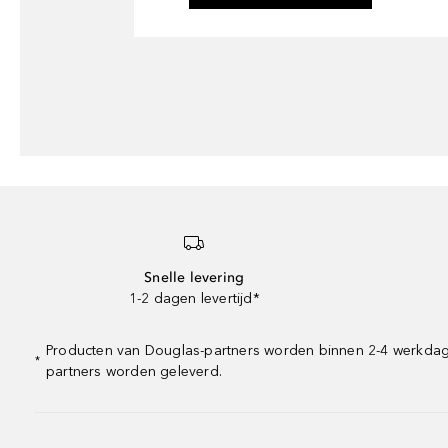
Snelle levering
1-2 dagen levertijd*
Producten van Douglas-partners worden binnen 2-4 werkdagen 
*
partners worden geleverd.