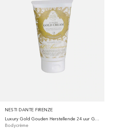
NESTI DANTE FIRENZE
Luxury Gold Gouden Herstellende 24 uur Gezichts- & Lichaamscrème
Bodycrème