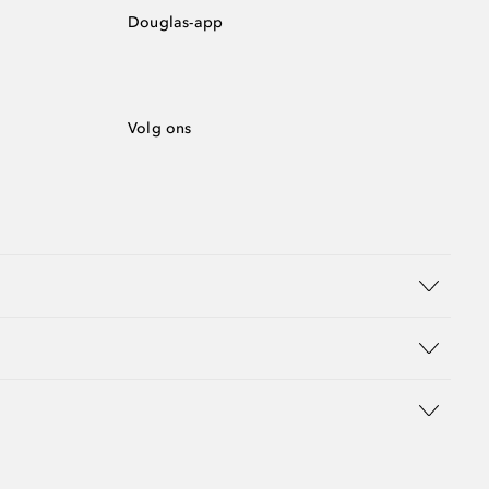
Douglas-app
Volg ons