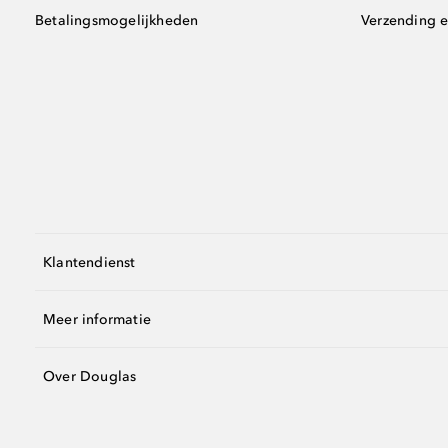
Betalingsmogelijkheden
Verzending e
Klantendienst
Meer informatie
Over Douglas