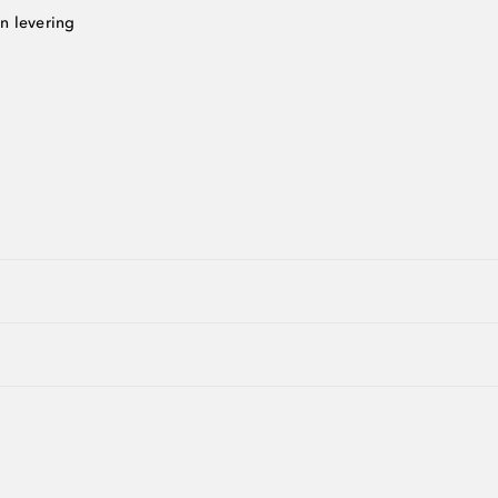
n levering