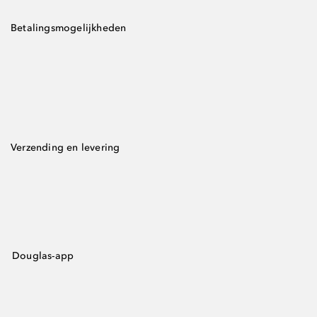
Betalingsmogelijkheden
Verzending en levering
Douglas-app