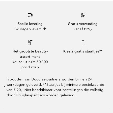
Snelle levering
Gratis verzending
1-2 dagen levertijd*
vanaf €25,-
Het grootste beauty-
Kies 2 gratis staaltjes**
assortiment
keuze uit ruim 50.000
producten
Producten van Douglas-partners worden binnen 2-4
werkdagen geleverd. **Staaltjes bij minimale bestelwaarde
*
van € 20,-. Niet beschikbaar voor bestellingen die volledig
door Douglas-partners worden geleverd.