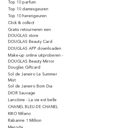
Top 10 parfum
Top 10 damesgeuren
Top 10 herengeuren
Click & collect
Gratis retourneren een
DOUGLAS store
DOUGLAS Beauty Card
DOUGLAS APP downloaden
Make-up online uitproberen -
DOUGLAS Beauty Mirror
Douglas Giftcard
Sol de Janeiro Le Summer
Mist
Sol de Janeiro Bom Dia
DIOR Sauvage
Lancôme - La vie est belle
CHANEL BLEU DE CHANEL
KIKO Milano
Rabanne 1 Million
Meroda