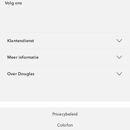
Volg ons
Klantendienst
Meer informatie
Over Douglas
Privacybeleid
Colofon