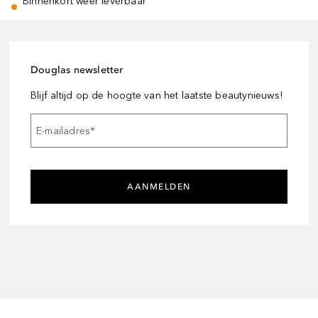
Binnenkort weer leverbaar
Douglas newsletter
Blijf altijd op de hoogte van het laatste beautynieuws!
E-mailadres
*
AANMELDEN