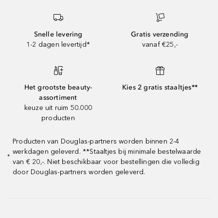
Snelle levering
Gratis verzending
1-2 dagen levertijd*
vanaf €25,-
Het grootste beauty-
Kies 2 gratis staaltjes**
assortiment
keuze uit ruim 50.000
producten
Producten van Douglas-partners worden binnen 2-4
werkdagen geleverd. **Staaltjes bij minimale bestelwaarde
*
van € 20,-. Niet beschikbaar voor bestellingen die volledig
door Douglas-partners worden geleverd.