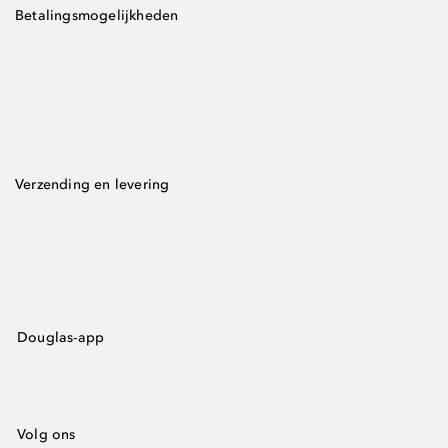
Betalingsmogelijkheden
Verzending en levering
Douglas-app
Volg ons