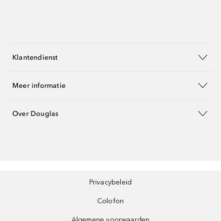
Klantendienst
Meer informatie
Over Douglas
Privacybeleid
Colofon
Algemene voorwaarden