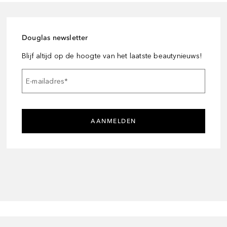
Douglas newsletter
Blijf altijd op de hoogte van het laatste beautynieuws!
E-mailadres
*
AANMELDEN