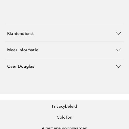
Klantendienst
Meer informatie
Over Douglas
Privacybeleid
Colofon
Algemene voorwaarden