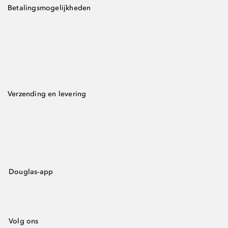
Betalingsmogelijkheden
Verzending en levering
Douglas-app
Volg ons