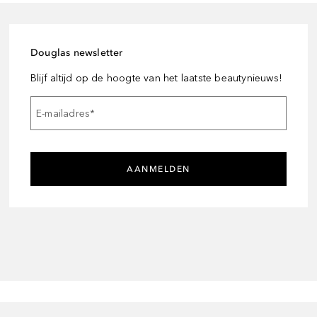
Douglas newsletter
Blijf altijd op de hoogte van het laatste beautynieuws!
E-mailadres
*
AANMELDEN