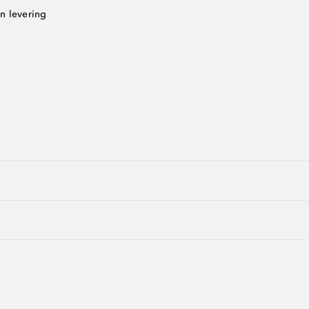
n levering