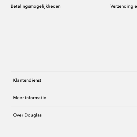
Betalingsmogelijkheden
Verzending e
Klantendienst
Meer informatie
Over Douglas