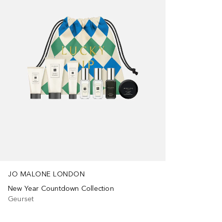
JO MALONE LONDON
New Year Countdown Collection
Geurset