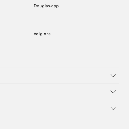
Douglas-app
Volg ons