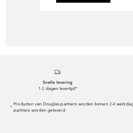
Snelle levering
1-2 dagen levertijd*
Producten van Douglas-partners worden binnen 2-4 werkdagen 
*
partners worden geleverd.