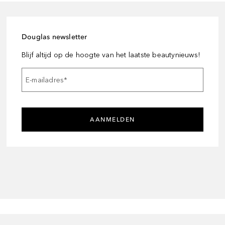
Douglas newsletter
Blijf altijd op de hoogte van het laatste beautynieuws!
E-mailadres
*
AANMELDEN