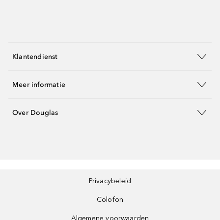
Klantendienst
Meer informatie
Over Douglas
Privacybeleid
Colofon
Algemene voorwaarden