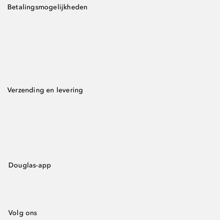
Betalingsmogelijkheden
Verzending en levering
Douglas-app
Volg ons