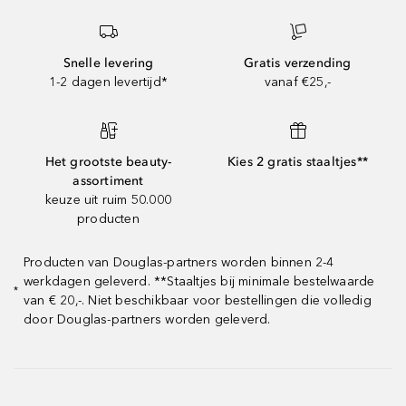
Snelle levering
Gratis verzending
1-2 dagen levertijd*
vanaf €25,-
Het grootste beauty-
Kies 2 gratis staaltjes**
assortiment
keuze uit ruim 50.000
producten
Producten van Douglas-partners worden binnen 2-4
werkdagen geleverd. **Staaltjes bij minimale bestelwaarde
*
van € 20,-. Niet beschikbaar voor bestellingen die volledig
door Douglas-partners worden geleverd.