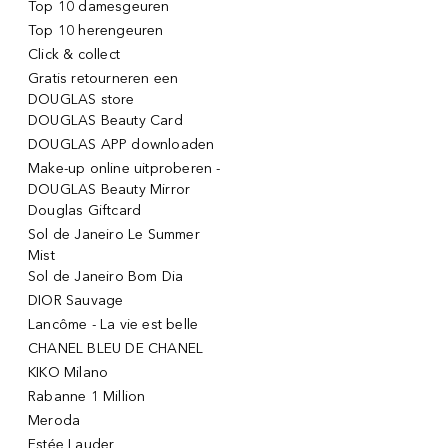
Top 10 damesgeuren
Top 10 herengeuren
Click & collect
Gratis retourneren een
DOUGLAS store
DOUGLAS Beauty Card
DOUGLAS APP downloaden
Make-up online uitproberen -
DOUGLAS Beauty Mirror
Douglas Giftcard
Sol de Janeiro Le Summer
Mist
Sol de Janeiro Bom Dia
DIOR Sauvage
Lancôme - La vie est belle
CHANEL BLEU DE CHANEL
KIKO Milano
Rabanne 1 Million
Meroda
Estée Lauder