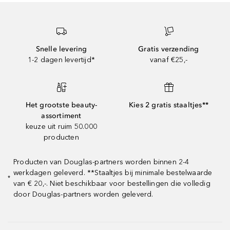
Snelle levering
Gratis verzending
1-2 dagen levertijd*
vanaf €25,-
Het grootste beauty-
Kies 2 gratis staaltjes**
assortiment
keuze uit ruim 50.000
producten
Producten van Douglas-partners worden binnen 2-4
werkdagen geleverd. **Staaltjes bij minimale bestelwaarde
*
van € 20,-. Niet beschikbaar voor bestellingen die volledig
door Douglas-partners worden geleverd.