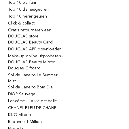
Top 10 parfum
Top 10 damesgeuren
Top 10 herengeuren
Click & collect
Gratis retourneren een
DOUGLAS store
DOUGLAS Beauty Card
DOUGLAS APP downloaden
Make-up online uitproberen -
DOUGLAS Beauty Mirror
Douglas Giftcard
Sol de Janeiro Le Summer
Mist
Sol de Janeiro Bom Dia
DIOR Sauvage
Lancôme - La vie est belle
CHANEL BLEU DE CHANEL
KIKO Milano
Rabanne 1 Million
Meroda