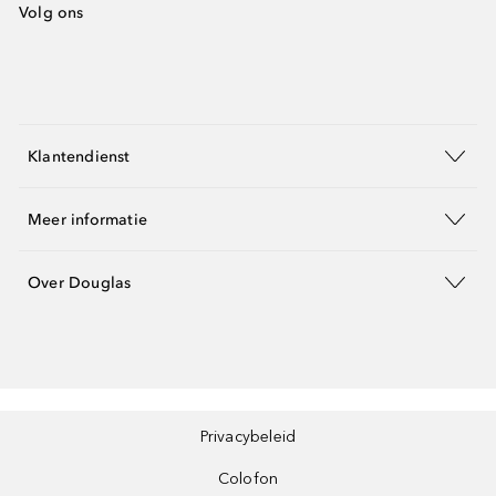
Volg ons
Klantendienst
Meer informatie
Over Douglas
Privacybeleid
Colofon