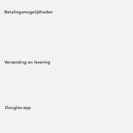
Betalingsmogelijkheden
Verzending en levering
Douglas-app