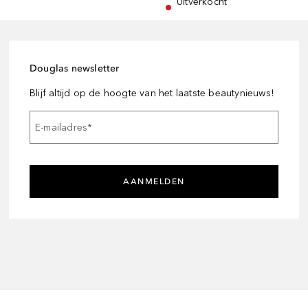
Uitverkocht
Douglas newsletter
Blijf altijd op de hoogte van het laatste beautynieuws!
E-mailadres
*
AANMELDEN