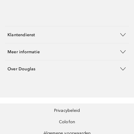
Klantendienst
Meer informatie
Over Douglas
Privacybeleid
Colofon
Algemene voorwaarden