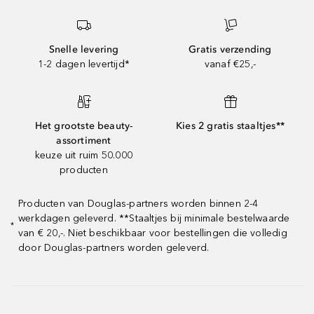
Snelle levering
Gratis verzending
1-2 dagen levertijd*
vanaf €25,-
Het grootste beauty-
Kies 2 gratis staaltjes**
assortiment
keuze uit ruim 50.000
producten
Producten van Douglas-partners worden binnen 2-4
werkdagen geleverd. **Staaltjes bij minimale bestelwaarde
*
van € 20,-. Niet beschikbaar voor bestellingen die volledig
door Douglas-partners worden geleverd.