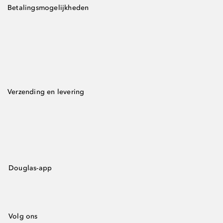
Betalingsmogelijkheden
Verzending en levering
Douglas-app
Volg ons