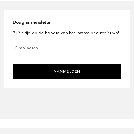
Douglas newsletter
Blijf altijd op de hoogte van het laatste beautynieuws!
E-mailadres
*
AANMELDEN