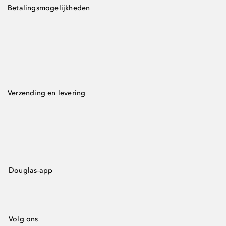
Betalingsmogelijkheden
Verzending en levering
Douglas-app
Volg ons