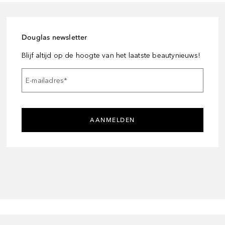
Douglas newsletter
Blijf altijd op de hoogte van het laatste beautynieuws!
E-mailadres
*
AANMELDEN