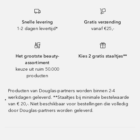
Snelle levering
Gratis verzending
1-2 dagen levertijd*
vanaf €25,-
Het grootste beauty-
Kies 2 gratis staaltjes**
assortiment
keuze uit ruim 50.000
producten
Producten van Douglas-partners worden binnen 2-4
werkdagen geleverd. **Staaltjes bij minimale bestelwaarde
*
van € 20,-. Niet beschikbaar voor bestellingen die volledig
door Douglas-partners worden geleverd.