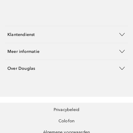
Klantendienst
Meer informatie
Over Douglas
Privacybeleid
Colofon
Algemene voorwaarden