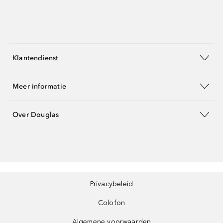
Klantendienst
Meer informatie
Over Douglas
Privacybeleid
Colofon
Algemene voorwaarden