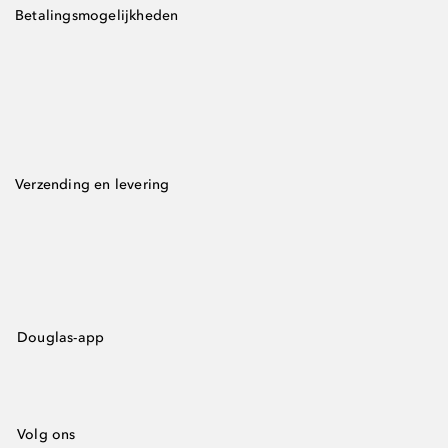
Betalingsmogelijkheden
Verzending en levering
Douglas-app
Volg ons