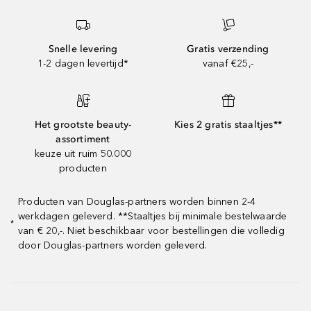
Snelle levering
Gratis verzending
1-2 dagen levertijd*
vanaf €25,-
Het grootste beauty-
Kies 2 gratis staaltjes**
assortiment
keuze uit ruim 50.000
producten
Producten van Douglas-partners worden binnen 2-4
werkdagen geleverd. **Staaltjes bij minimale bestelwaarde
*
van € 20,-. Niet beschikbaar voor bestellingen die volledig
door Douglas-partners worden geleverd.