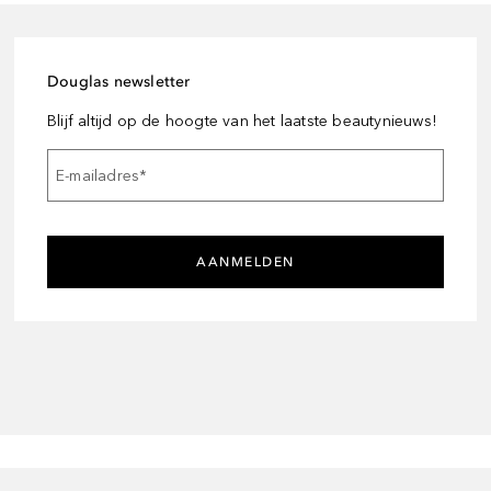
Douglas newsletter
Blijf altijd op de hoogte van het laatste beautynieuws!
E-mailadres
*
AANMELDEN