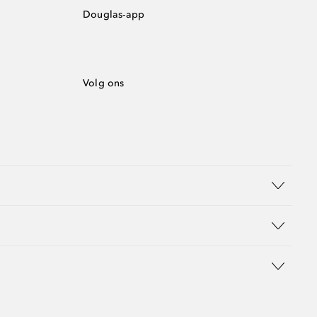
Douglas-app
Volg ons