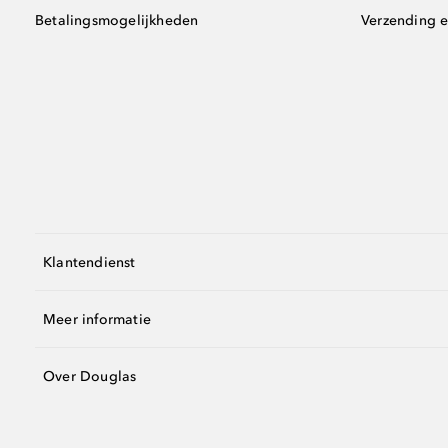
Betalingsmogelijkheden
Verzending e
Klantendienst
Meer informatie
Over Douglas