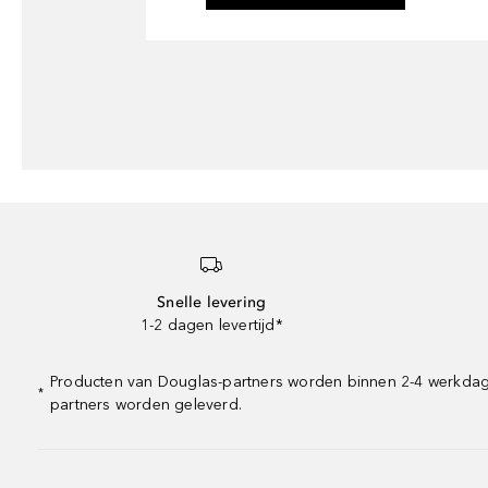
Snelle levering
1-2 dagen levertijd*
Producten van Douglas-partners worden binnen 2-4 werkdagen 
*
partners worden geleverd.