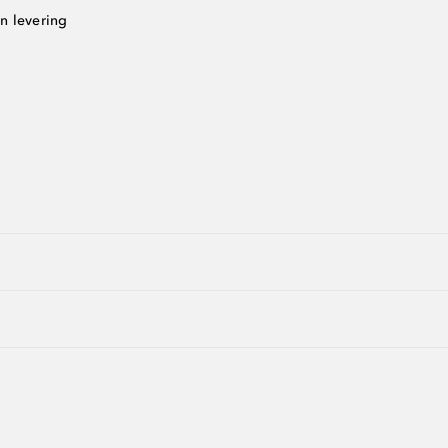
n levering