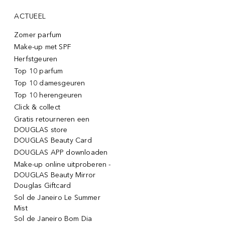
ACTUEEL
Zomer parfum
Make-up met SPF
Herfstgeuren
Top 10 parfum
Top 10 damesgeuren
Top 10 herengeuren
Click & collect
Gratis retourneren een
DOUGLAS store
DOUGLAS Beauty Card
DOUGLAS APP downloaden
Make-up online uitproberen -
DOUGLAS Beauty Mirror
Douglas Giftcard
Sol de Janeiro Le Summer
Mist
Sol de Janeiro Bom Dia