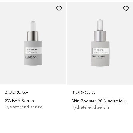
BIODROGA
BIODROGA
2% BHA Serum
Skin Booster 20 Niaciamide Serum
Hydraterend serum
Hydraterend serum