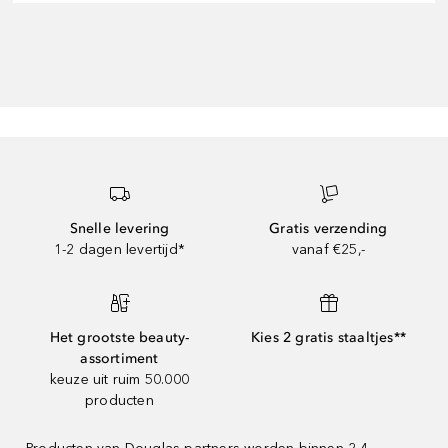
Snelle levering
Gratis verzending
1-2 dagen levertijd*
vanaf €25,-
Het grootste beauty-
Kies 2 gratis staaltjes**
assortiment
keuze uit ruim 50.000
producten