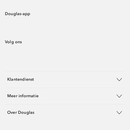
Douglas-app
Volg ons
Klantendienst
Meer informatie
Over Douglas