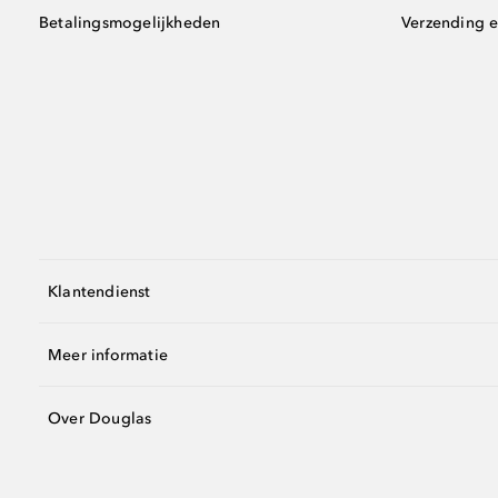
Betalingsmogelijkheden
Verzending e
Klantendienst
Meer informatie
Over Douglas