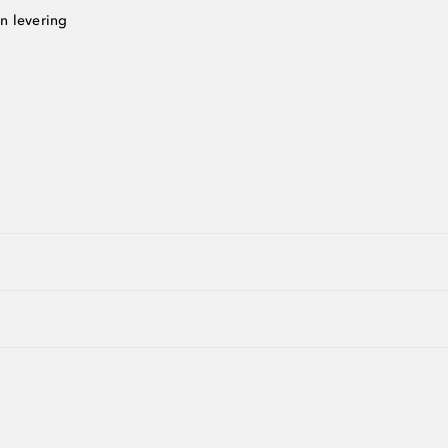
n levering