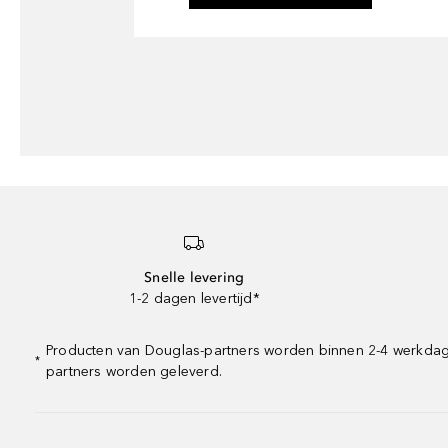
Snelle levering
1-2 dagen levertijd*
Producten van Douglas-partners worden binnen 2-4 werkdagen 
*
partners worden geleverd.