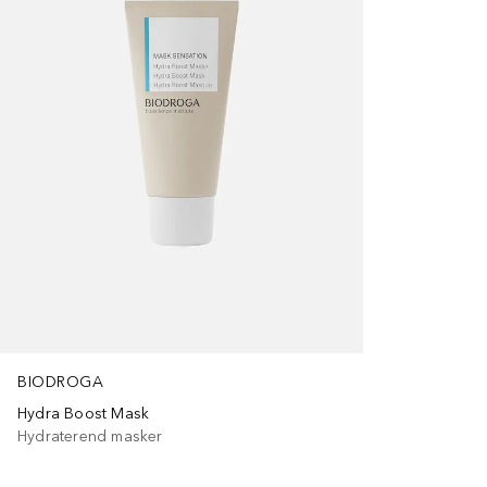
BIODROGA
Hydra Boost Mask
Hydraterend masker