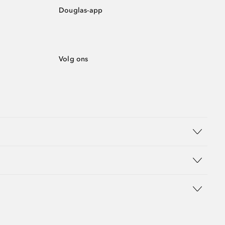
Douglas-app
Volg ons