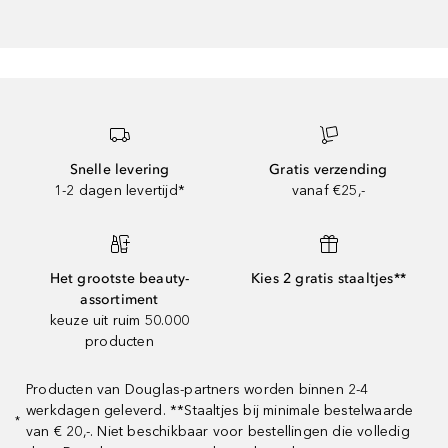
Snelle levering
Gratis verzending
1-2 dagen levertijd*
vanaf €25,-
Het grootste beauty-
Kies 2 gratis staaltjes**
assortiment
keuze uit ruim 50.000
producten
Producten van Douglas-partners worden binnen 2-4
werkdagen geleverd. **Staaltjes bij minimale bestelwaarde
*
van € 20,-. Niet beschikbaar voor bestellingen die volledig