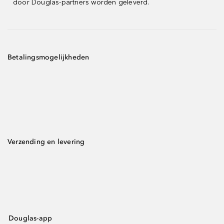
door Douglas-partners worden geleverd.
Betalingsmogelijkheden
Verzending en levering
Douglas-app