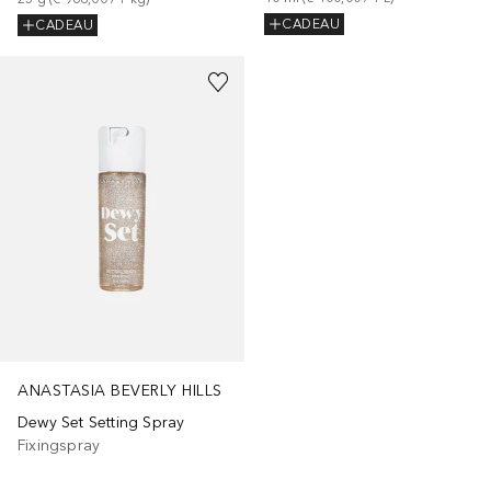
CADEAU
CADEAU
ANASTASIA BEVERLY HILLS
Dewy Set Setting Spray
Fixingspray