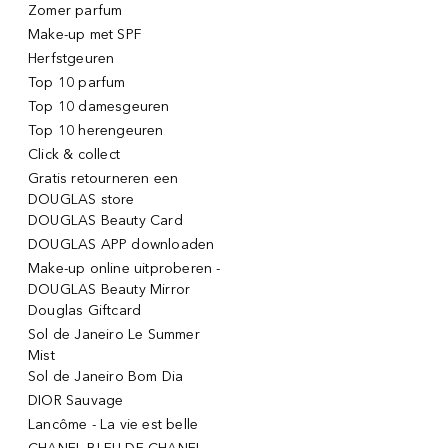
Zomer parfum
Make-up met SPF
Herfstgeuren
Top 10 parfum
Top 10 damesgeuren
Top 10 herengeuren
Click & collect
Gratis retourneren een
DOUGLAS store
DOUGLAS Beauty Card
DOUGLAS APP downloaden
Make-up online uitproberen -
DOUGLAS Beauty Mirror
Douglas Giftcard
Sol de Janeiro Le Summer
Mist
Sol de Janeiro Bom Dia
DIOR Sauvage
Lancôme - La vie est belle