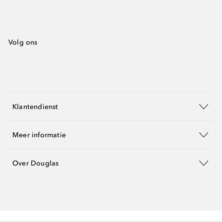
Volg ons
Klantendienst
Meer informatie
Over Douglas