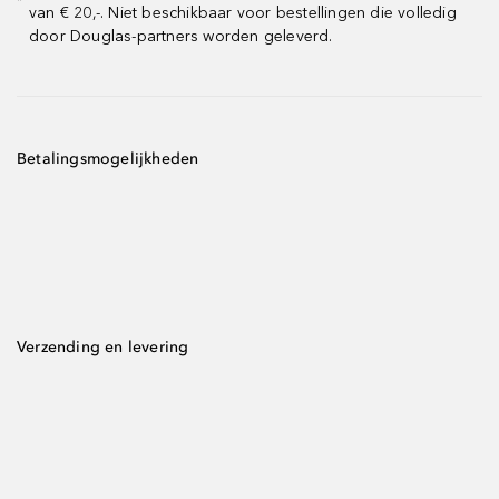
*
van € 20,-. Niet beschikbaar voor bestellingen die volledig
door Douglas-partners worden geleverd.
Betalingsmogelijkheden
Verzending en levering