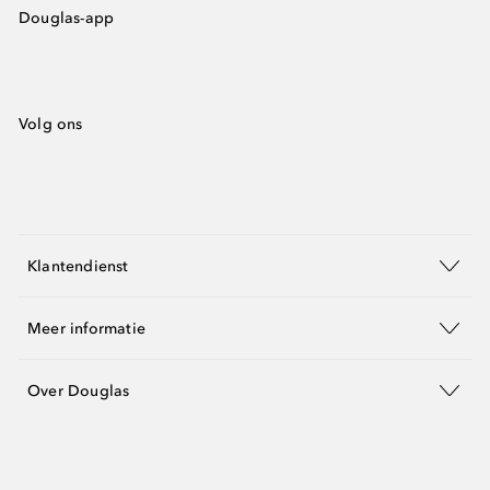
Douglas-app
Volg ons
Klantendienst
Meer informatie
Over Douglas