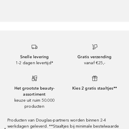
Snelle levering
Gratis verzending
1-2 dagen levertijd*
vanaf €25,-
Het grootste beauty-
Kies 2 gratis staaltjes**
assortiment
keuze uit ruim 50.000
producten
Producten van Douglas-partners worden binnen 2-4
werkdagen geleverd. **Staaltjes bij minimale bestelwaarde