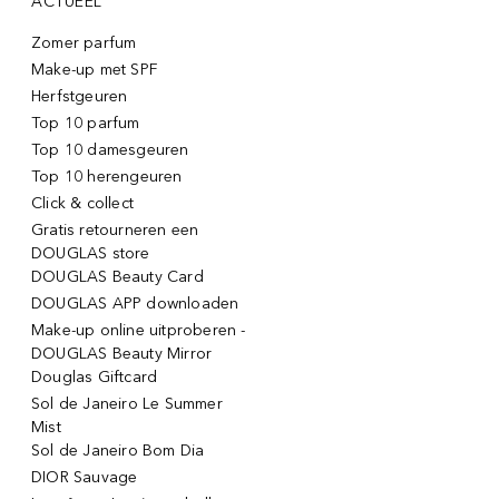
ACTUEEL
Zomer parfum
Make-up met SPF
Herfstgeuren
Top 10 parfum
Top 10 damesgeuren
Top 10 herengeuren
Click & collect
Gratis retourneren een
DOUGLAS store
DOUGLAS Beauty Card
DOUGLAS APP downloaden
Make-up online uitproberen -
DOUGLAS Beauty Mirror
Douglas Giftcard
Sol de Janeiro Le Summer
Mist
Sol de Janeiro Bom Dia
DIOR Sauvage