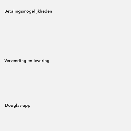
Betalingsmogelijkheden
Verzending en levering
Douglas-app