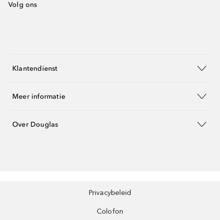
Volg ons
Klantendienst
Meer informatie
Over Douglas
Privacybeleid
Colofon