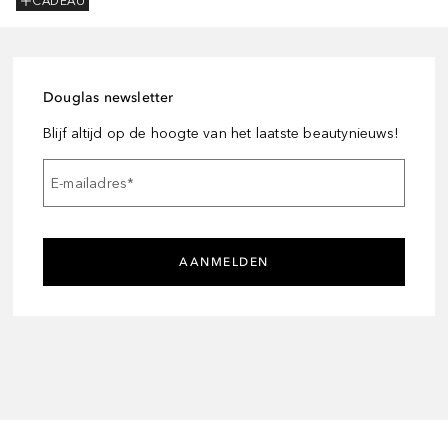
CADEAU
Douglas newsletter
Blijf altijd op de hoogte van het laatste beautynieuws!
E-mailadres
*
AANMELDEN