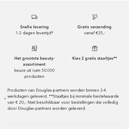
Snelle levering
Gratis verzending
1-2 dagen levertijd*
vanaf €25,-
Het grootste beauty-
Kies 2 gratis staaltjes**
assortiment
keuze uit ruim 50.000
producten
Producten van Douglas-partners worden binnen 2-4
werkdagen geleverd. **Staaltjes bij minimale bestelwaarde
*
van € 20,-. Niet beschikbaar voor bestellingen die volledig
door Douglas-partners worden geleverd.