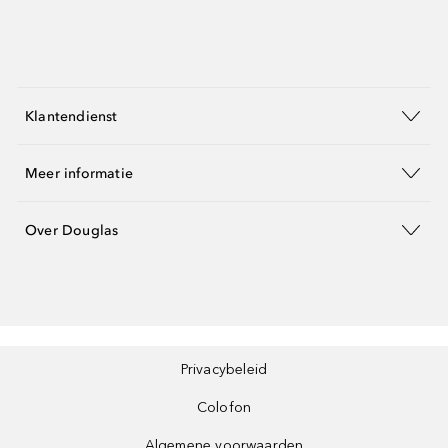
Klantendienst
Meer informatie
Over Douglas
Privacybeleid
Colofon
Algemene voorwaarden