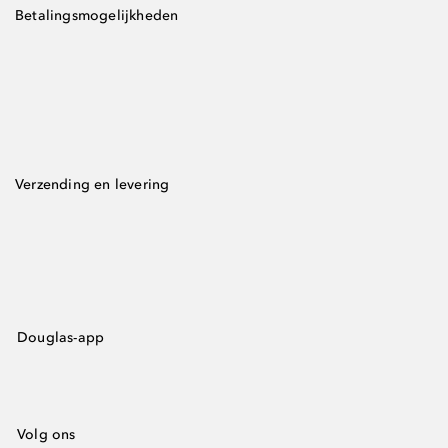
Betalingsmogelijkheden
Verzending en levering
Douglas-app
Volg ons