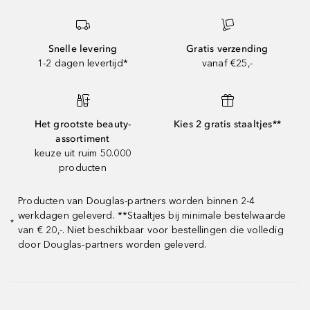
Snelle levering
Gratis verzending
1-2 dagen levertijd*
vanaf €25,-
Het grootste beauty-
Kies 2 gratis staaltjes**
assortiment
keuze uit ruim 50.000
producten
Producten van Douglas-partners worden binnen 2-4
werkdagen geleverd. **Staaltjes bij minimale bestelwaarde
*
van € 20,-. Niet beschikbaar voor bestellingen die volledig
door Douglas-partners worden geleverd.