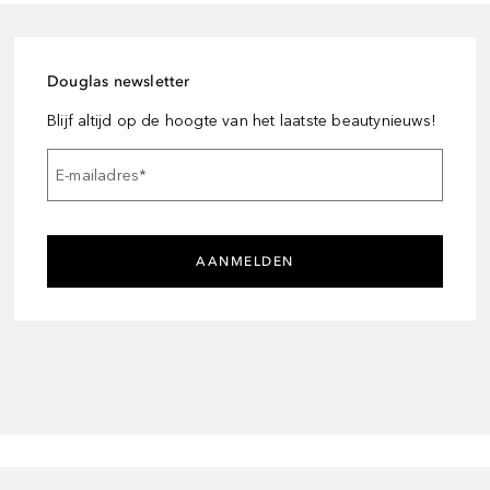
Douglas newsletter
Blijf altijd op de hoogte van het laatste beautynieuws!
E-mailadres
*
AANMELDEN