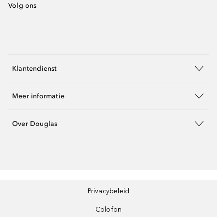
Volg ons
Klantendienst
Meer informatie
Over Douglas
Privacybeleid
Colofon