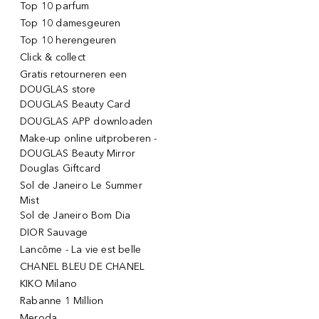
Top 10 parfum
Top 10 damesgeuren
Top 10 herengeuren
Click & collect
Gratis retourneren een
DOUGLAS store
DOUGLAS Beauty Card
DOUGLAS APP downloaden
Make-up online uitproberen -
DOUGLAS Beauty Mirror
Douglas Giftcard
Sol de Janeiro Le Summer
Mist
Sol de Janeiro Bom Dia
DIOR Sauvage
Lancôme - La vie est belle
CHANEL BLEU DE CHANEL
KIKO Milano
Rabanne 1 Million
Meroda