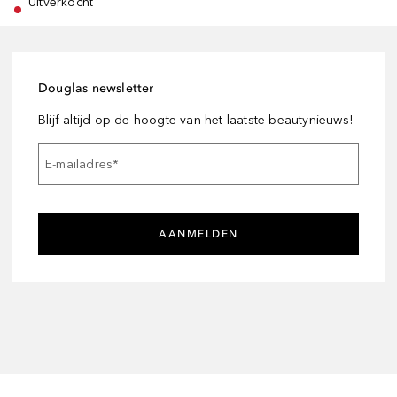
Uitverkocht
Douglas newsletter
Blijf altijd op de hoogte van het laatste beautynieuws!
E-mailadres
*
AANMELDEN