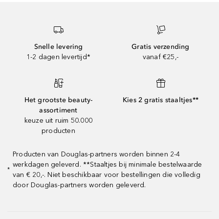
Snelle levering
Gratis verzending
1-2 dagen levertijd*
vanaf €25,-
Het grootste beauty-
Kies 2 gratis staaltjes**
assortiment
keuze uit ruim 50.000
producten
Producten van Douglas-partners worden binnen 2-4
werkdagen geleverd. **Staaltjes bij minimale bestelwaarde
*
van € 20,-. Niet beschikbaar voor bestellingen die volledig
door Douglas-partners worden geleverd.