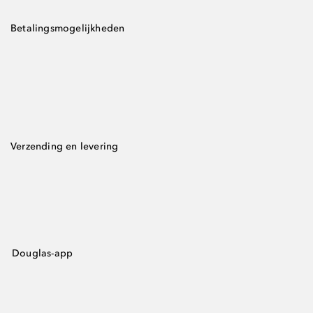
Betalingsmogelijkheden
Verzending en levering
Douglas-app