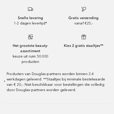
Snelle levering
Gratis verzending
1-2 dagen levertijd*
vanaf €25,-
Het grootste beauty-
Kies 2 gratis staaltjes**
assortiment
keuze uit ruim 50.000
producten
Producten van Douglas-partners worden binnen 2-4
werkdagen geleverd. **Staaltjes bij minimale bestelwaarde
*
van € 20,-. Niet beschikbaar voor bestellingen die volledig
door Douglas-partners worden geleverd.