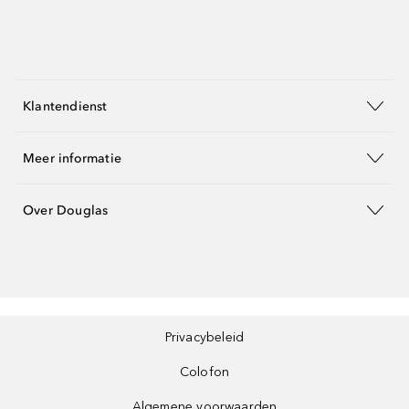
Klantendienst
Meer informatie
Over Douglas
Privacybeleid
Colofon
Algemene voorwaarden