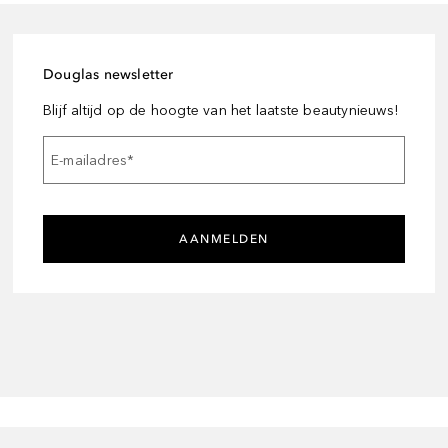
Douglas newsletter
Blijf altijd op de hoogte van het laatste beautynieuws!
E-mailadres
*
AANMELDEN