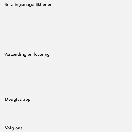
Betalingsmogelijkheden
Verzending en levering
Douglas-app
Volg ons