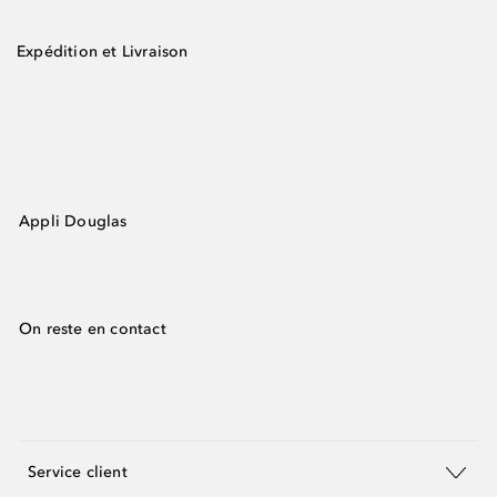
Expédition et Livraison
Appli Douglas
On reste en contact
Service client