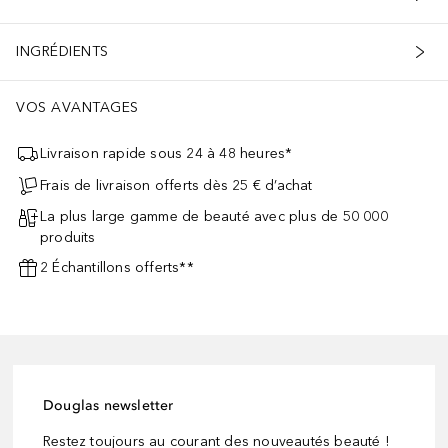
INGRÉDIENTS
VOS AVANTAGES
Livraison rapide sous 24 à 48 heures*
Frais de livraison offerts dès 25 € d’achat
La plus large gamme de beauté avec plus de 50 000
produits
2 Échantillons offerts**
Douglas newsletter
Restez toujours au courant des nouveautés beauté !