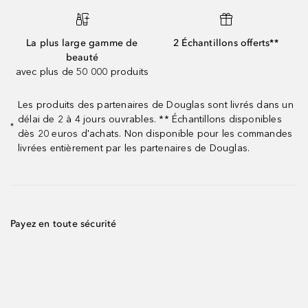
La plus large gamme de
2 Échantillons offerts**
beauté
avec plus de 50 000 produits
Les produits des partenaires de Douglas sont livrés dans un
délai de 2 à 4 jours ouvrables. ** Échantillons disponibles
*
dès 20 euros d'achats. Non disponible pour les commandes
livrées entièrement par les partenaires de Douglas.
Payez en toute sécurité