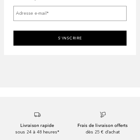
Adresse e-mail
*
S'INSCRIRE
Livraison rapide
Frais de livraison offerts
sous 24 à 48 heures*
dès 25 € d’achat