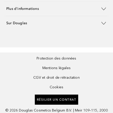
Plus d'informations
Sur Douglas
Protection des données
Mentions légales
CGV et droit de rétractation
Cookies
RÉSILIER UN CONTRAT
©
2026
Douglas Cosmetics Belgium B.V. | Meir 109–115, 2000