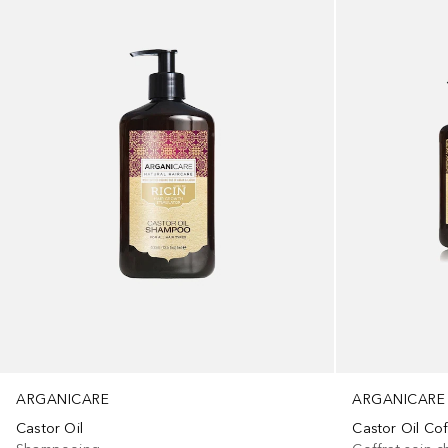
ARGANICARE
ARGANICARE
Castor Oil Cof
Castor Oil