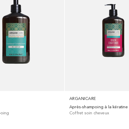
ARGANICARE
oing
Coffret soin cheveux