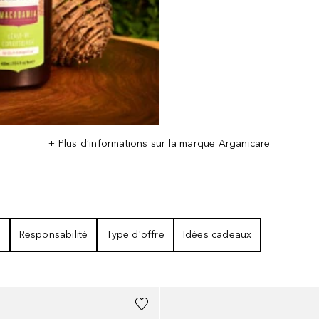
+ Plus d’informations sur la marque Arganicare
s
Responsabilité
Type d'offre
Idées cadeaux