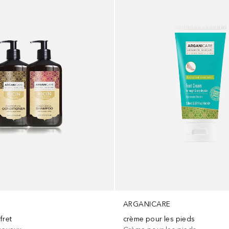
ARGANICARE
fret
crème pour les pieds