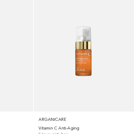
ARGANICARE
Vitamin C Anti-Aging