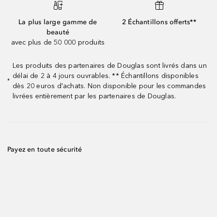
La plus large gamme de
2 Échantillons offerts**
beauté
avec plus de 50 000 produits
Les produits des partenaires de Douglas sont livrés dans un
délai de 2 à 4 jours ouvrables. ** Échantillons disponibles
*
dès 20 euros d'achats. Non disponible pour les commandes
livrées entièrement par les partenaires de Douglas.
Payez en toute sécurité