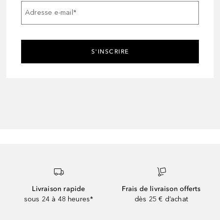
Adresse e-mail
*
S'INSCRIRE
Livraison rapide
Frais de livraison offerts
sous 24 à 48 heures*
dès 25 € d’achat