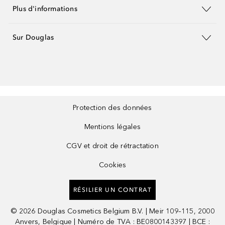
Plus d'informations
Sur Douglas
Protection des données
Mentions légales
CGV et droit de rétractation
Cookies
RÉSILIER UN CONTRAT
©
2026
Douglas Cosmetics Belgium B.V. | Meir 109–115, 2000
Anvers, Belgique | Numéro de TVA : BE0800143397 | BCE :