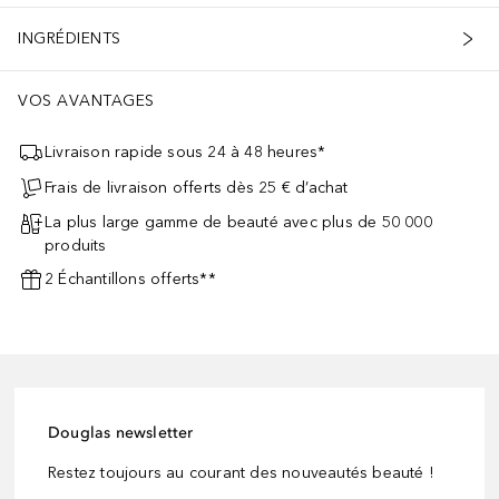
INGRÉDIENTS
VOS AVANTAGES
Livraison rapide sous 24 à 48 heures*
Frais de livraison offerts dès 25 € d’achat
La plus large gamme de beauté avec plus de 50 000
produits
2 Échantillons offerts**
Douglas newsletter
Restez toujours au courant des nouveautés beauté !