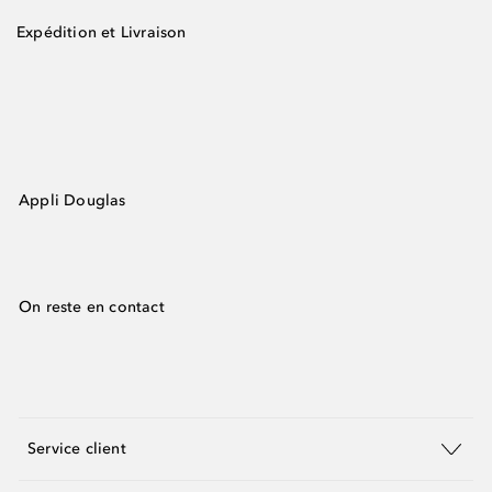
Expédition et Livraison
Appli Douglas
On reste en contact
Service client