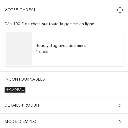
VOTRE CADEAU
Dès 100 € d'achats sur toute la gamme en ligne
Beauty Bag avec des minis
1
unité
INCONTOURNABLES
CADEAU
DÉTAILS PRODUIT
MODE D'EMPLOI