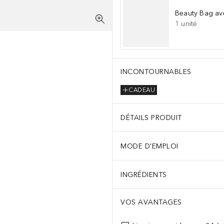
Beauty Bag av
1
unité
INCONTOURNABLES
CADEAU
DÉTAILS PRODUIT
MODE D'EMPLOI
INGRÉDIENTS
VOS AVANTAGES