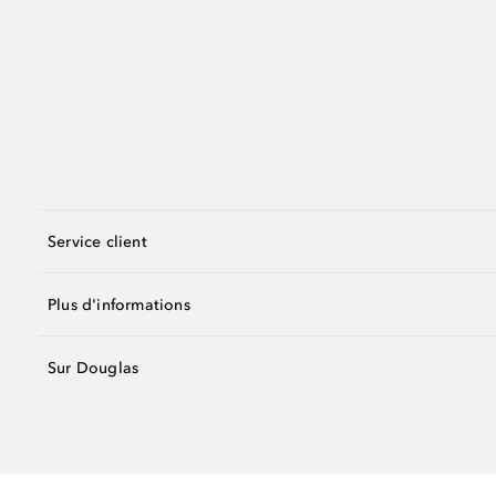
Service client
Plus d'informations
Sur Douglas