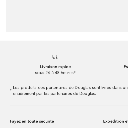
Livraison rapide
Fr
sous 24 à 48 heures*
Les produits des partenaires de Douglas sont livrés dans un
*
entièrement par les partenaires de Douglas.
Payez en toute sécurité
Expédition e