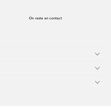
On reste en contact