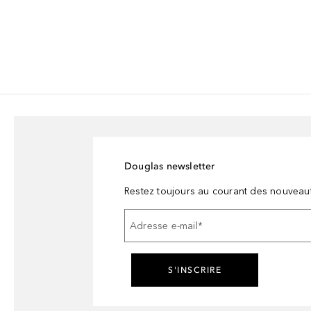
Douglas newsletter
Restez toujours au courant des nouveau
Adresse e-mail
*
S'INSCRIRE