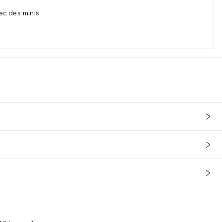
ec des minis