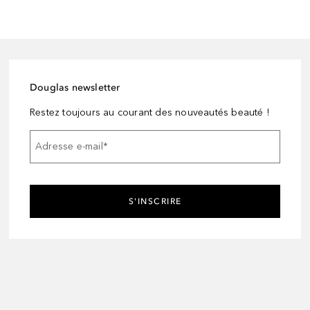
Douglas newsletter
Restez toujours au courant des nouveautés beauté !
Adresse e-mail
*
S'INSCRIRE