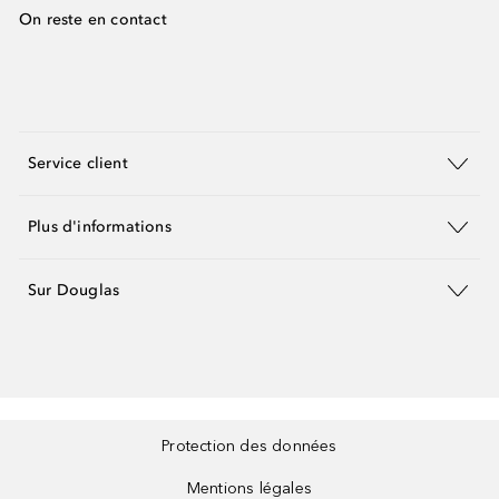
On reste en contact
Service client
Plus d'informations
Sur Douglas
Protection des données
Mentions légales