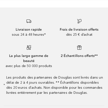
Livraison rapide
Frais de livraison offerts
sous 24 à 48 heures*
dès 25 € d’achat
La plus large gamme de
2 Échantillons offerts**
beauté
avec plus de 50 000 produits
Les produits des partenaires de Douglas sont livrés dans un
délai de 2 à 4 jours ouvrables. ** Échantillons disponibles
*
dès 20 euros d'achats. Non disponible pour les commandes
livrées entièrement par les partenaires de Douglas.