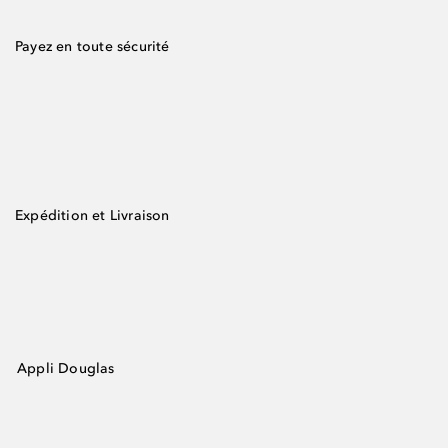
Payez en toute sécurité
Expédition et Livraison
Appli Douglas