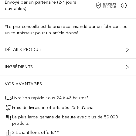
Envoyé par un partenaire (2-4 jours
ouvrables)
*Le prix conseillé est le prix recommandé par un fabricant ou
un fournisseur pour un article donné
DÉTAILS PRODUIT
INGRÉDIENTS
VOS AVANTAGES
Livraison rapide sous 24 à 48 heures*
Frais de livraison offerts dès 25 € d’achat
La plus large gamme de beauté avec plus de 50 000
produits
2 Échantillons offerts**