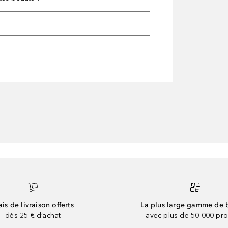
ais de livraison offerts
La plus large gamme de 
dès 25 € d’achat
avec plus de 50 000 pro