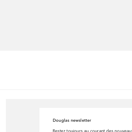
Douglas newsletter
Restez toujours au courant des nouveau