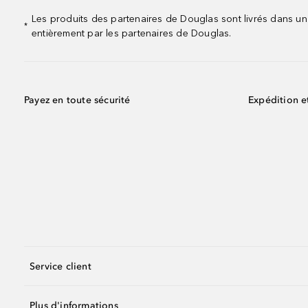
Les produits des partenaires de Douglas sont livrés dans un
*
entièrement par les partenaires de Douglas.
Payez en toute sécurité
Expédition e
Service client
Plus d'informations