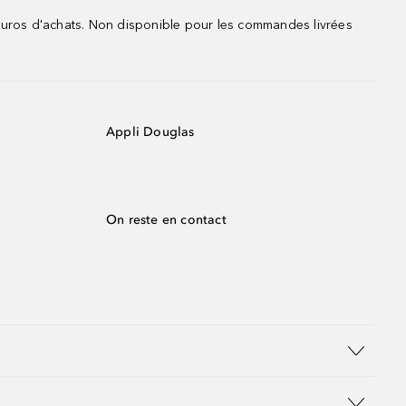
 euros d'achats. Non disponible pour les commandes livrées
Appli Douglas
On reste en contact