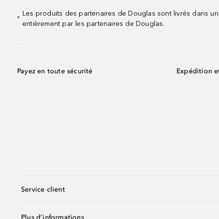
Les produits des partenaires de Douglas sont livrés dans un
*
entièrement par les partenaires de Douglas.
Payez en toute sécurité
Expédition e
Service client
Plus d'informations