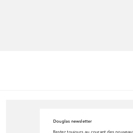
Douglas newsletter
Restez toujours au courant des nouveau