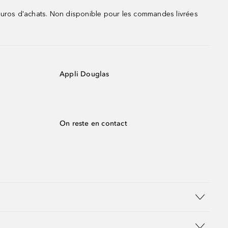
 euros d'achats. Non disponible pour les commandes livrées
Appli Douglas
On reste en contact