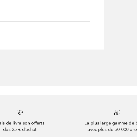
ais de livraison offerts
La plus large gamme de 
dès 25 € d’achat
avec plus de 50 000 pro