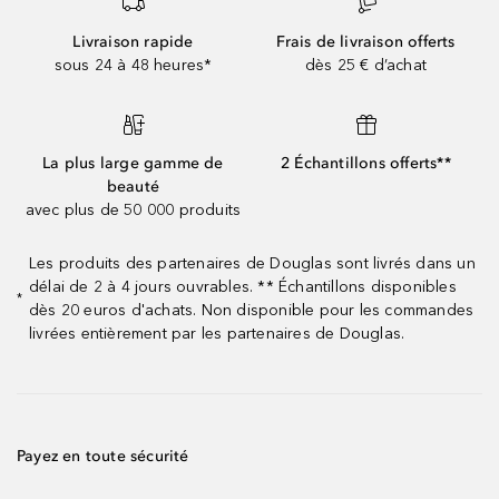
Livraison rapide
Frais de livraison offerts
sous 24 à 48 heures*
dès 25 € d’achat
La plus large gamme de
2 Échantillons offerts**
beauté
avec plus de 50 000 produits
Les produits des partenaires de Douglas sont livrés dans un
délai de 2 à 4 jours ouvrables. ** Échantillons disponibles
*
dès 20 euros d'achats. Non disponible pour les commandes
livrées entièrement par les partenaires de Douglas.
Payez en toute sécurité