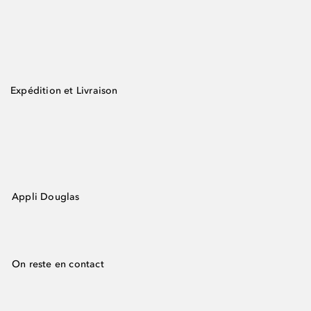
Expédition et Livraison
Appli Douglas
On reste en contact