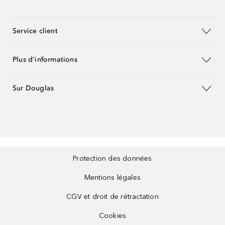
Service client
Plus d'informations
Sur Douglas
Protection des données
Mentions légales
CGV et droit de rétractation
Cookies