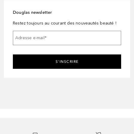
Douglas newsletter
Restez toujours au courant des nouveautés beauté !
Adresse e-mail
*
S'INSCRIRE