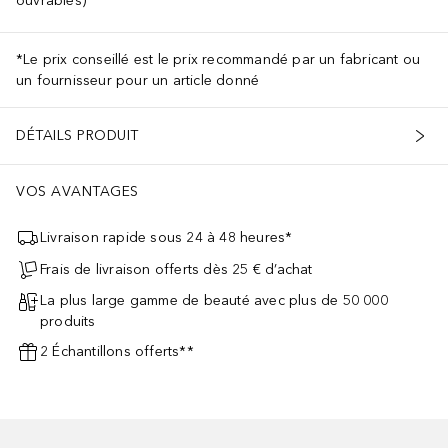
ouvrables)
*Le prix conseillé est le prix recommandé par un fabricant ou
un fournisseur pour un article donné
DÉTAILS PRODUIT
VOS AVANTAGES
Livraison rapide sous 24 à 48 heures*
Frais de livraison offerts dès 25 € d’achat
La plus large gamme de beauté avec plus de 50 000
produits
2 Échantillons offerts**