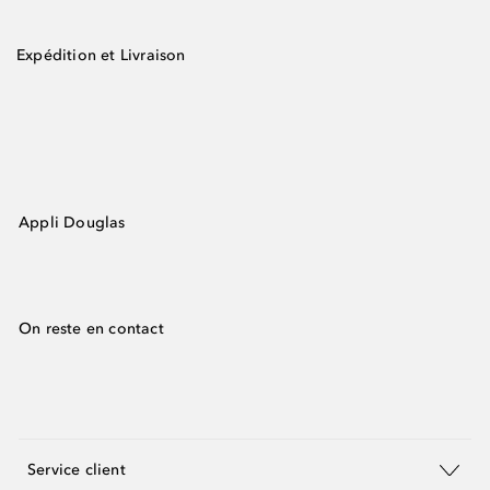
Expédition et Livraison
Appli Douglas
On reste en contact
Service client