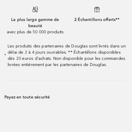
La plus large gamme de
2 Échantillons offerts**
beauté
avec plus de 50 000 produits
Les produits des partenaires de Douglas sont livrés dans un
délai de 2 à 4 jours ouvrables. ** Échantillons disponibles
*
dès 20 euros d'achats. Non disponible pour les commandes
livrées entièrement par les partenaires de Douglas.
Payez en toute sécurité