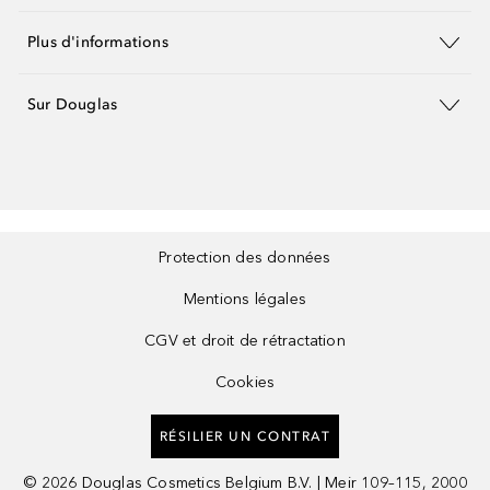
Plus d'informations
Sur Douglas
Protection des données
Mentions légales
CGV et droit de rétractation
Cookies
RÉSILIER UN CONTRAT
©
2026
Douglas Cosmetics Belgium B.V. | Meir 109–115, 2000