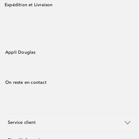
Expédition et Livraison
Appli Douglas
On reste en contact
Service client