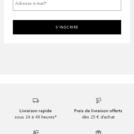
Adresse e-mail
*
S'INSCRIRE
Livraison rapide
Frais de livraison offerts
sous 24 à 48 heures*
dès 25 € d’achat