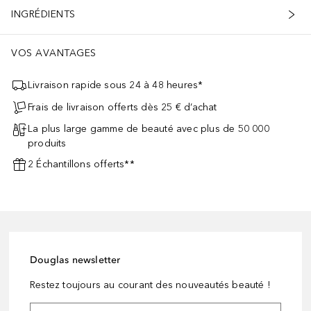
INGRÉDIENTS
VOS AVANTAGES
Livraison rapide sous 24 à 48 heures*
Frais de livraison offerts dès 25 € d’achat
La plus large gamme de beauté avec plus de 50 000
produits
2 Échantillons offerts**
Douglas newsletter
Restez toujours au courant des nouveautés beauté !