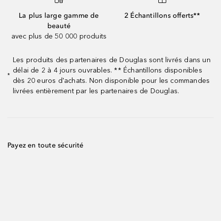
La plus large gamme de
2 Échantillons offerts**
beauté
avec plus de 50 000 produits
Les produits des partenaires de Douglas sont livrés dans un
délai de 2 à 4 jours ouvrables. ** Échantillons disponibles
*
dès 20 euros d'achats. Non disponible pour les commandes
livrées entièrement par les partenaires de Douglas.
Payez en toute sécurité