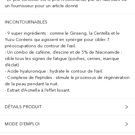
un fournisseur pour un article donné
INCONTOURNABLES
9 super ingrédients : comme le Ginseng, la Centella et le
Yuzu Coréens qui agissent en synergie pour cibler 7
préoccupations du contour de l’œil.
Un combo de caféine, d’escine et de 5% de Niacinamide :
cible tous les signes de fatigue (poches, cernes, manque
d’éclat)
Acide hyaluronique : hydrate le contour de l’œil.
Complexe de Peptides : stimule le processus de régénération
de la peau pendant la nuit.
Extrait d’Acmella à l’effet lissant.
DÉTAILS PRODUIT
MODE D'EMPLOI