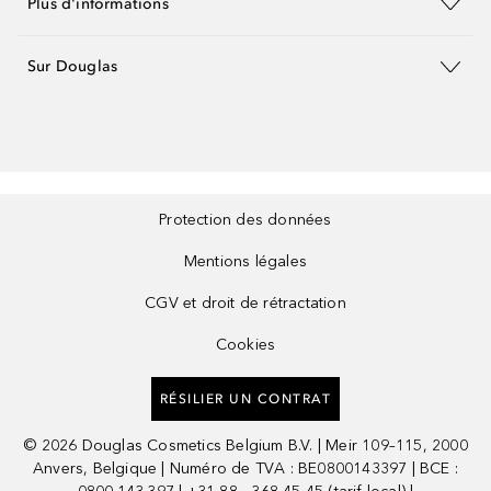
Plus d'informations
Sur Douglas
Protection des données
Mentions légales
CGV et droit de rétractation
Cookies
RÉSILIER UN CONTRAT
©
2026
Douglas Cosmetics Belgium B.V. | Meir 109–115, 2000
Anvers, Belgique | Numéro de TVA : BE0800143397 | BCE :