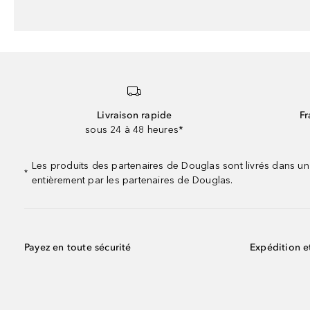
Livraison rapide
Fr
sous 24 à 48 heures*
Les produits des partenaires de Douglas sont livrés dans un
*
entièrement par les partenaires de Douglas.
Payez en toute sécurité
Expédition e