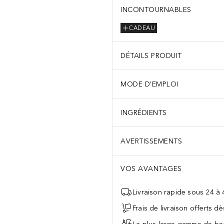
INCONTOURNABLES
CADEAU
DÉTAILS PRODUIT
MODE D'EMPLOI
INGRÉDIENTS
AVERTISSEMENTS
VOS AVANTAGES
Livraison rapide sous 24 à
Frais de livraison offerts d