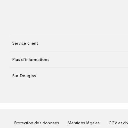
Service client
Plus d'informations
Sur Douglas
Protection des données
Mentions légales
CGV et dro