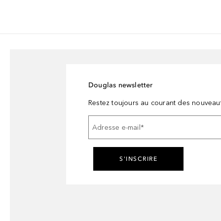
Douglas newsletter
Restez toujours au courant des nouveau
Adresse e-mail
*
S'INSCRIRE