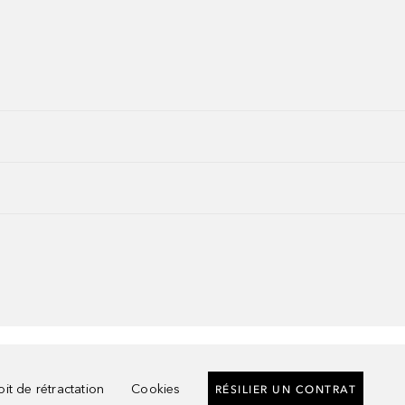
it de rétractation
Cookies
RÉSILIER UN CONTRAT