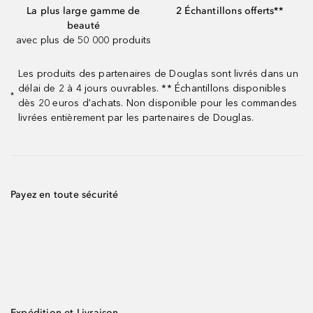
La plus large gamme de
2 Échantillons offerts**
beauté
avec plus de 50 000 produits
Les produits des partenaires de Douglas sont livrés dans un
délai de 2 à 4 jours ouvrables. ** Échantillons disponibles
*
dès 20 euros d'achats. Non disponible pour les commandes
livrées entièrement par les partenaires de Douglas.
Payez en toute sécurité
Expédition et Livraison