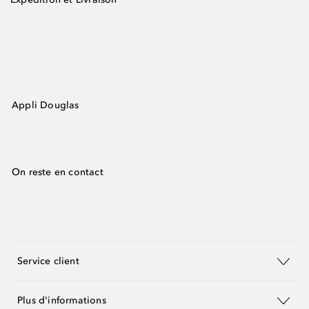
Appli Douglas
On reste en contact
Service client
Plus d'informations