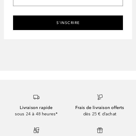
S'INSCRIRE
Livraison rapide
Frais de livraison offerts
sous 24 à 48 heures*
dès 25 € d’achat