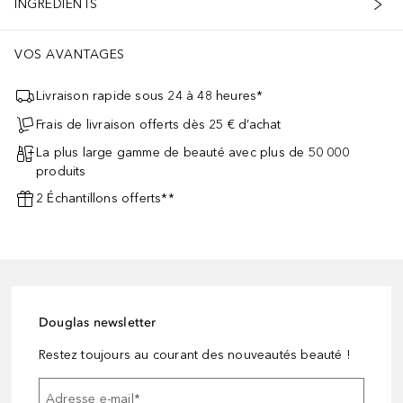
INGRÉDIENTS
VOS AVANTAGES
Livraison rapide sous 24 à 48 heures*
Frais de livraison offerts dès 25 € d’achat
La plus large gamme de beauté avec plus de 50 000
produits
2 Échantillons offerts**
Douglas newsletter
Restez toujours au courant des nouveautés beauté !
Adresse e-mail
*