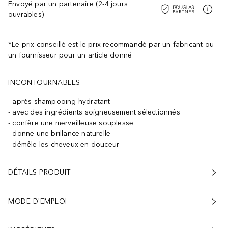
Envoyé par un partenaire (2-4 jours
ouvrables)
*Le prix conseillé est le prix recommandé par un fabricant ou
un fournisseur pour un article donné
INCONTOURNABLES
après-shampooing hydratant
avec des ingrédients soigneusement sélectionnés
confère une merveilleuse souplesse
donne une brillance naturelle
démêle les cheveux en douceur
DÉTAILS PRODUIT
MODE D'EMPLOI