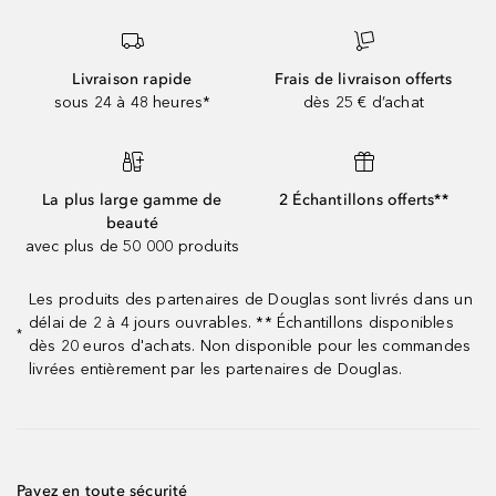
Livraison rapide
Frais de livraison offerts
sous 24 à 48 heures*
dès 25 € d’achat
La plus large gamme de
2 Échantillons offerts**
beauté
avec plus de 50 000 produits
Les produits des partenaires de Douglas sont livrés dans un
délai de 2 à 4 jours ouvrables. ** Échantillons disponibles
*
dès 20 euros d'achats. Non disponible pour les commandes
livrées entièrement par les partenaires de Douglas.
Payez en toute sécurité