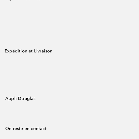
Expédition et Livraison
Appli Douglas
On reste en contact