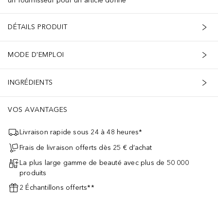
un fournisseur pour un article donné
DÉTAILS PRODUIT
MODE D'EMPLOI
INGRÉDIENTS
VOS AVANTAGES
Livraison rapide sous 24 à 48 heures*
Frais de livraison offerts dès 25 € d’achat
La plus large gamme de beauté avec plus de 50 000
produits
2 Échantillons offerts**