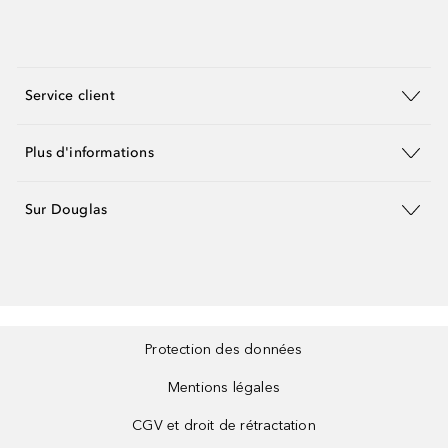
Service client
Plus d'informations
Sur Douglas
Protection des données
Mentions légales
CGV et droit de rétractation