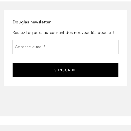
Douglas newsletter
Restez toujours au courant des nouveautés beauté !
Adresse e-mail
*
S'INSCRIRE